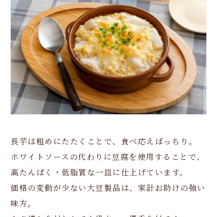
長芋は粗めにたたくことで、食べ応えばっちり。
ホワイトソースの代わりに豆腐を使用することで、
高たんぱく・低脂質な一皿に仕上げています。
価格の変動が少ない大豆製品は、家計お助けの強い
味方。