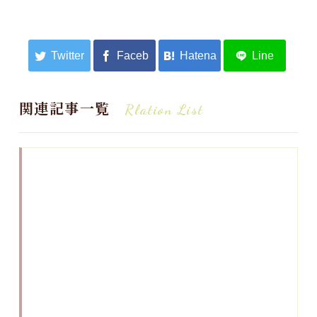
関連記事一覧
Rlation List