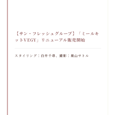
【サン・フレッシュグループ】「ミールキ
ットVEGY」リニューアル販売開始
スタイリング：白井千尋、撮影：巣山サトル