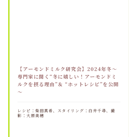
【アーモンドミルク研究会】2024年冬～
専門家に聞く“冬に嬉しい！アーモンドミ
ルクを摂る理由”＆ “ホットレシピ”を公開
～
レシピ：柴田真希、スタイリング：白井千尋、撮
影：大原美穂