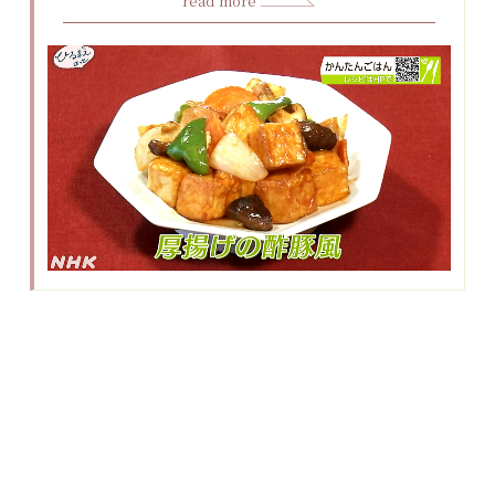
read more