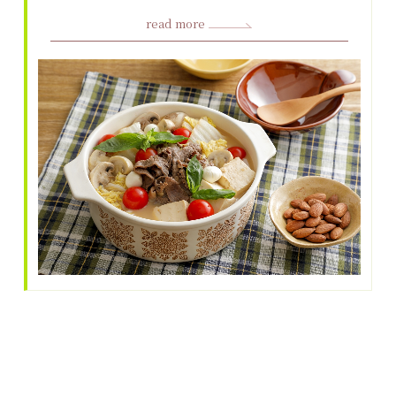
read more