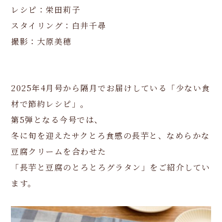
レシピ：栄田莉子
スタイリング：白井千尋
撮影：大原美穂
2025年4月号から隔月でお届けしている「少ない食
材で節約レシピ」。
第5弾となる今号では、
冬に旬を迎えたサクとろ食感の長芋と、なめらかな
豆腐クリームを合わせた
「長芋と豆腐のとろとろグラタン」をご紹介してい
ます。