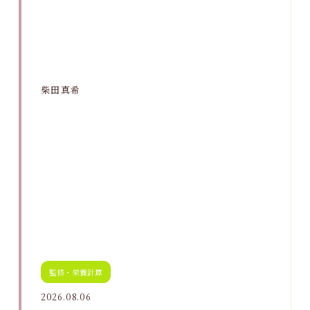
柴田真希
監修・栄養計算
2026.08.06