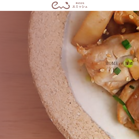
HOME
実績