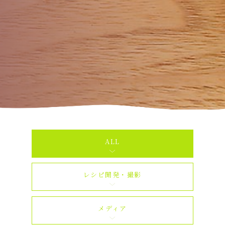
ALL
レシピ開発・撮影
メディア