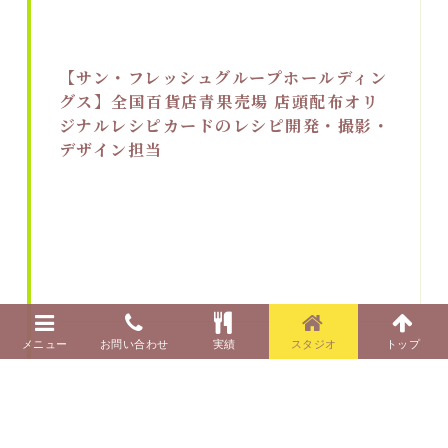
【サン・フレッシュグループホールディン
グス】全国百貨店青果売場 店頭配布オリ
ジナルレシピカードのレシピ開発・撮影・
デザイン担当