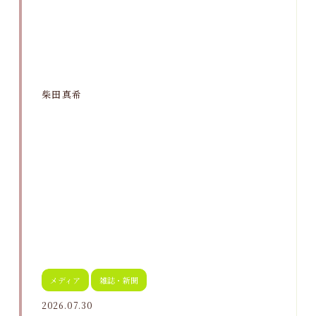
柴田真希
メディア
雑誌・新聞
2026.07.30