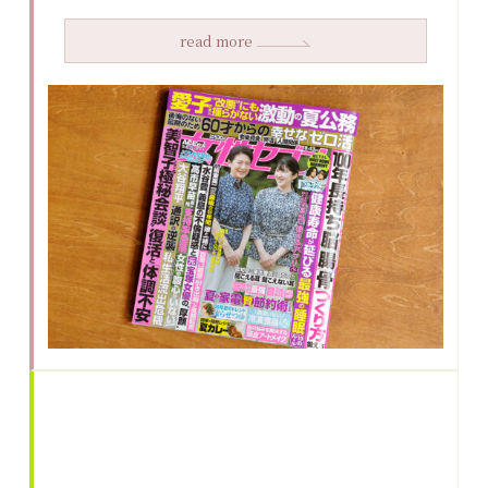
read more