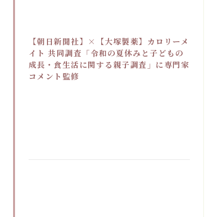
【朝日新聞社】×【大塚製薬】カロリーメ
イト 共同調査「令和の夏休みと子どもの
成長・食生活に関する親子調査」に専門家
コメント監修