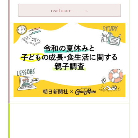
read more