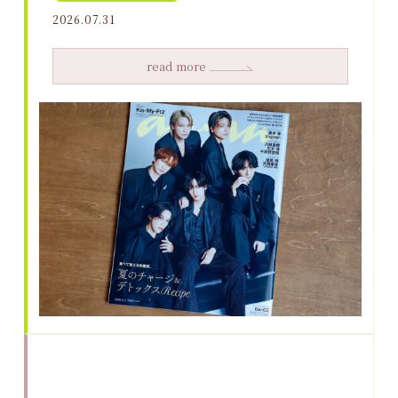
2026.07.31
read more