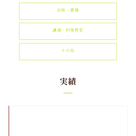
出版・書籍
講演・料理教室
その他
実績