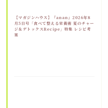
【マガジンハウス】『anan』2026年8
月5日号「食べて整える栄養術 夏のチャー
ジ＆デトックスRecipe」特集 レシピ考
案