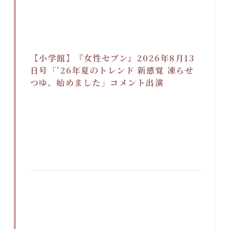
【小学館】『女性セブン』2026年8月13
日号「’26年夏のトレンド 新感覚 凍らせ
つゆ、始めました」コメント出演