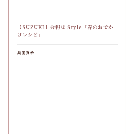
【SUZUKI】会報誌 Style「春のおでか
けレシピ」
柴田真希