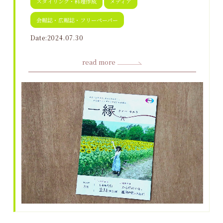
スタイリング・料理作成
メディア
会報誌・広報誌・フリーペーパー
Date:2024.07.30
read more