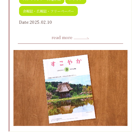
会報誌・広報誌・フリーペーパー
Date:2025.02.10
read more