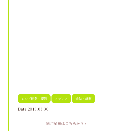
レシピ開発・撮影
メディア
雑誌・新聞
Date:2018.03.30
紹介記事はこちらから ›