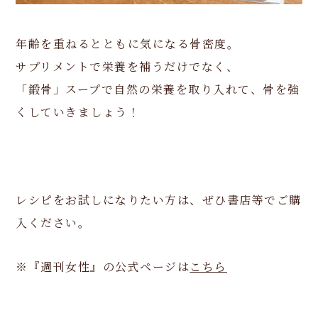
年齢を重ねるとともに気になる骨密度。
サプリメントで栄養を補うだけでなく、
「鍛骨」スープで自然の栄養を取り入れて、骨を強
くしていきましょう！
レシピをお試しになりたい方は、ぜひ書店等でご購
入ください。
※『週刊女性』の公式ページは
こちら