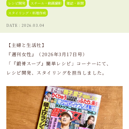
レシピ開発
スチール・動画撮影
雑誌・新聞
スタイリング・料理作成
2026.03.04
【主婦と生活社】
『週刊女性』（2026年3月17日号）
「『鍛骨スープ』簡単レシピ」コーナーにて、
レシピ開発、スタイリングを担当しました。