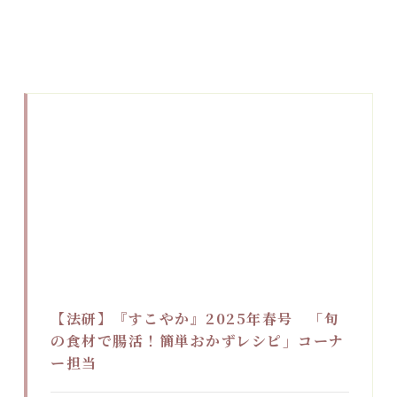
【法研】『すこやか』2025年春号 「旬
の食材で腸活！簡単おかずレシピ」コーナ
ー担当