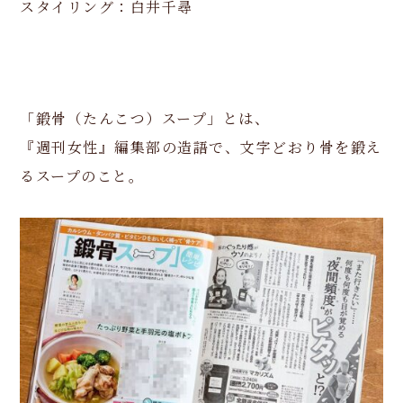
スタイリング：白井千尋
「鍛骨（たんこつ）スープ」とは、
『週刊女性』編集部の造語で、文字どおり骨を鍛え
るスープのこと。