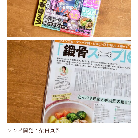
レシピ開発：柴田真希