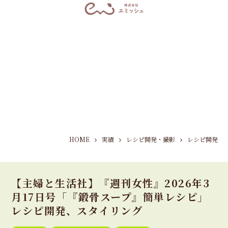
HOME
実績
レシピ開発・撮影
レシピ開発
【主婦と生活社】『週刊女性』2026年3
月17日号「『鍛骨スープ』簡単レシピ」
レシピ開発、スタイリング