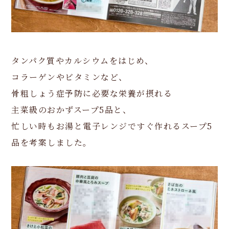
タンパク質やカルシウムをはじめ、
コラーゲンやビタミンなど、
骨粗しょう症予防に必要な栄養が摂れる
主菜級のおかずスープ5品と、
忙しい時もお湯と電子レンジですぐ作れるスープ5
品を考案しました。