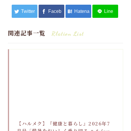
関連記事一覧
Rlation List
【ハルメク】『健康と暮らし』2026年7
月号「酷暑をおいしく乗り切る ヘルシー