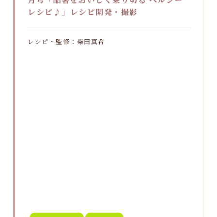
レシピ♪」レシピ開発・撮影
レシピ・監修：柴田真希