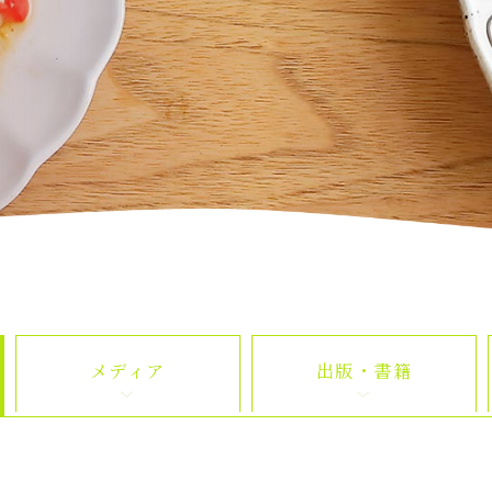
メディア
出版・書籍