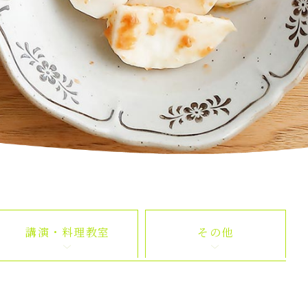
講演・料理教室
その他