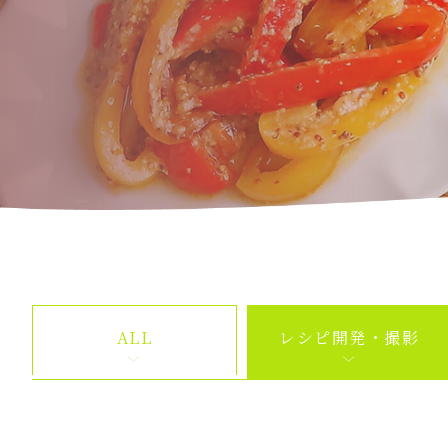
ALL
レシピ開発・撮影