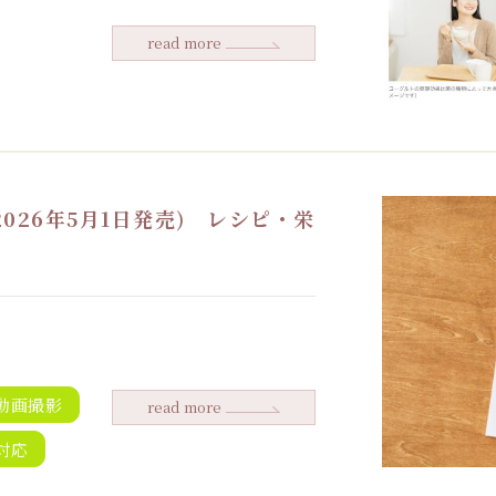
read more
026年5月1日発売) レシピ・栄
動画撮影
read more
対応