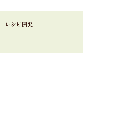
」レシピ開発