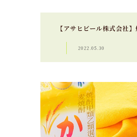
【アサヒビール株式会社】
2022.05.30