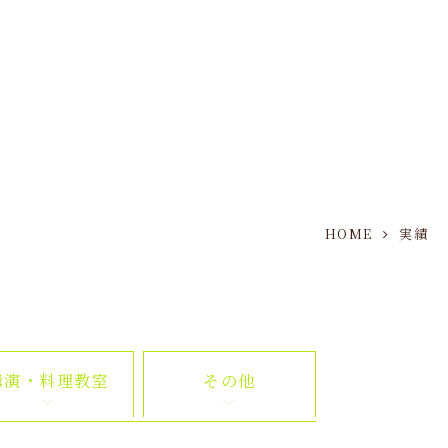
HOME
実績
講演・料理教室
その他