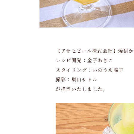
【アサヒビール株式会社】焼酎
レシピ開発：金子あきこ
スタイリング：いのうえ陽子
撮影：巣山サトル
が担当いたしました。