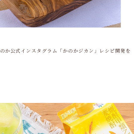
かのか公式インスタグラム「かのかジカン」レシピ開発を