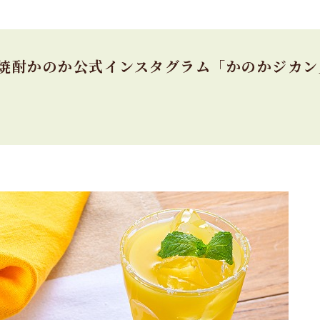
焼酎かのか公式インスタグラム「かのかジカン