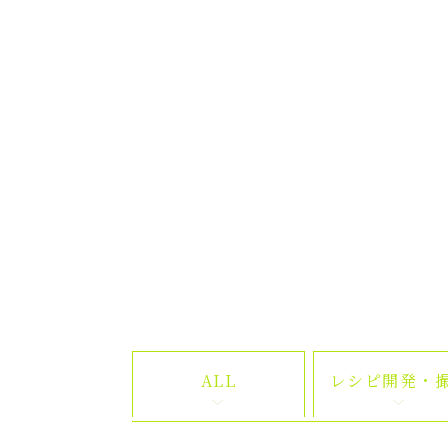
ALL
レシピ開発・