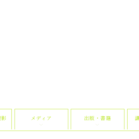
撮影
メディア
出版・書籍