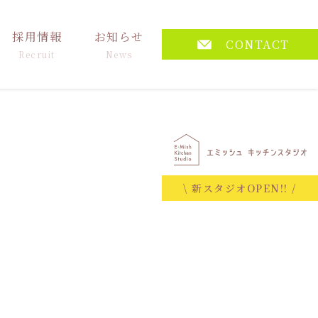
採用情報
お知らせ
CONTACT
Recruit
News
\ 新スタジオOPEN!! /