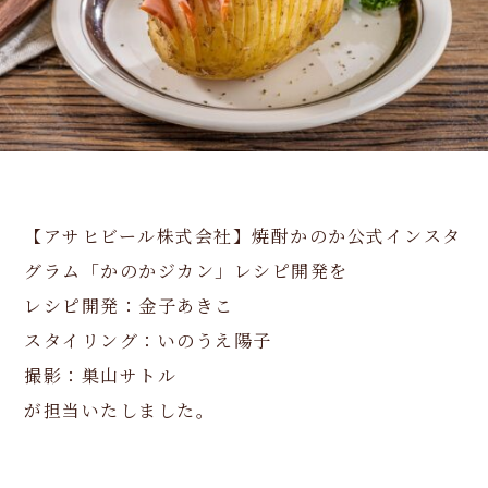
【アサヒビール株式会社】焼酎かのか公式インスタ
グラム「かのかジカン」レシピ開発を
レシピ開発：金子あきこ
スタイリング：いのうえ陽子
撮影：巣山サトル
が担当いたしました。