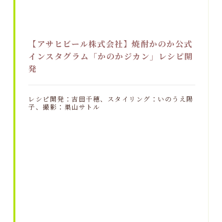
【アサヒビール株式会社】焼酎かのか公式
インスタグラム「かのかジカン」レシピ開
発
レシピ開発：吉田千穂、スタイリング：いのうえ陽
子、撮影：巣山サトル