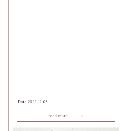
Date:2021.11.08
read more