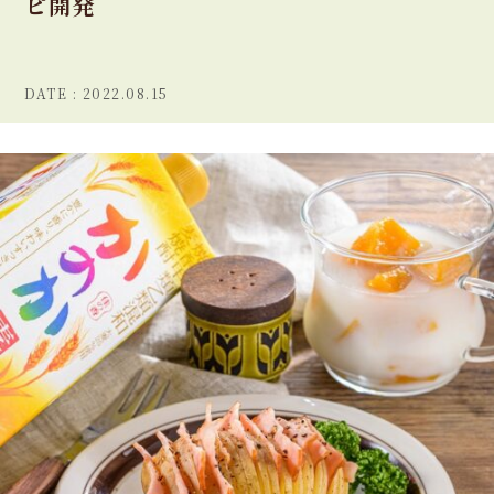
ピ開発
2022.08.15