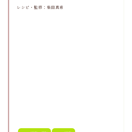
レシピ・監修：柴田真希