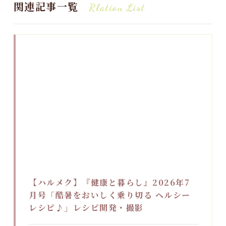
関連記事一覧
Rlation List
【ハルメク】『健康と暮らし』2026年7
月号「酷暑をおいしく乗り切る ヘルシー
レシピ♪」レシピ開発・撮影