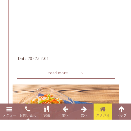
Date:2022.02.01
read more