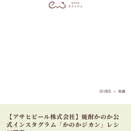
HOME
実績
【アサヒビール株式会社】焼酎かのか公
式インスタグラム「かのかジカン」レシ