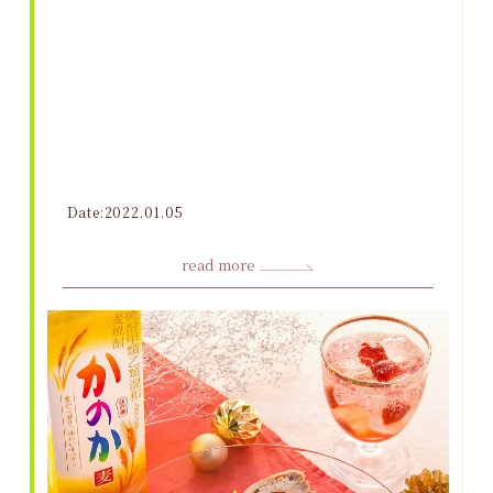
Date:2022.01.05
read more