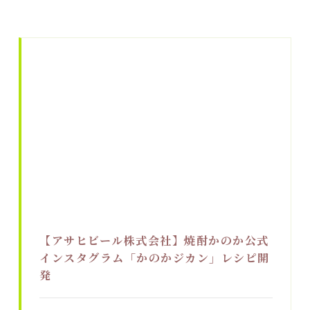
【アサヒビール株式会社】焼酎かのか公式
インスタグラム「かのかジカン」レシピ開
発