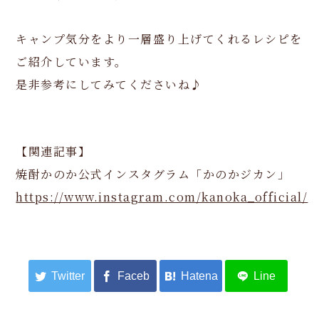
キャンプ気分をより一層盛り上げてくれるレシピを
ご紹介しています。
是非参考にしてみてくださいね♪
【関連記事】
焼酎かのか公式インスタグラム「かのかジカン」
https://www.instagram.com/kanoka_official/