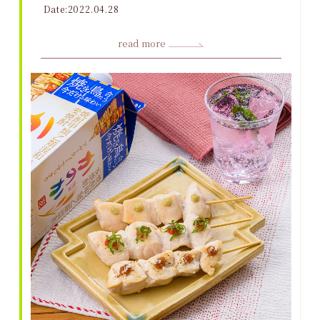
Date:2022.04.28
read more