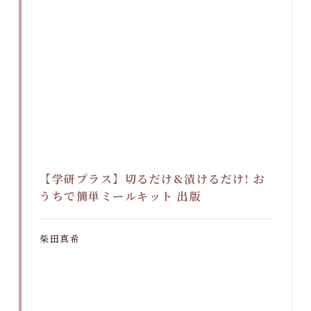
【学研プラス】切るだけ&漬けるだけ! お
うちで簡単ミールキット 出版
柴田真希