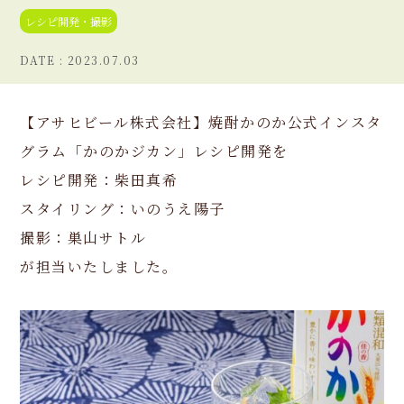
レシピ開発・撮影
2023.07.03
【アサヒビール株式会社】焼酎かのか公式インスタ
グラム「かのかジカン」レシピ開発を
レシピ開発：柴田真希
スタイリング：いのうえ陽子
撮影：巣山サトル
が担当いたしました。