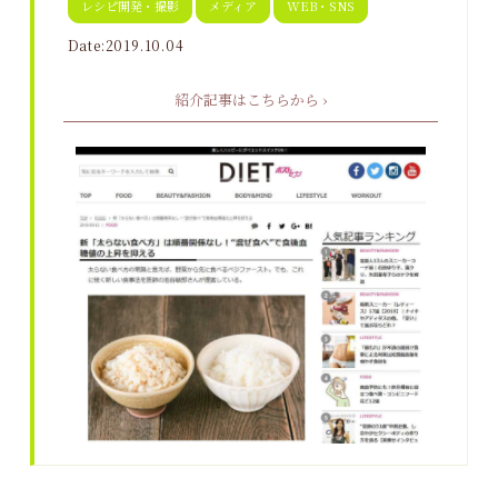
レシピ開発・撮影
メディア
WEB・SNS
Date:2019.10.04
紹介記事はこちらから ›