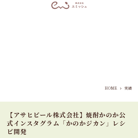
HOME
実績
【アサヒビール株式会社】焼酎かのか公
式インスタグラム「かのかジカン」レシ
ピ開発