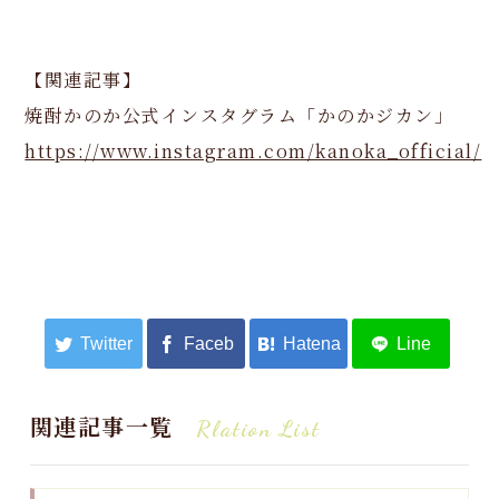
【関連記事】
焼酎かのか公式インスタグラム「かのかジカン」
https://www.instagram.com/kanoka_official/
関連記事一覧
Rlation List