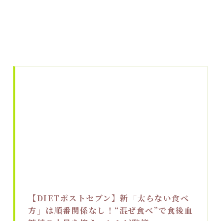
【DIETポストセブン】新「太らない食べ
方」は順番関係なし！“混ぜ食べ”で食後血