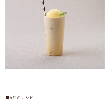
■6月のレシピ