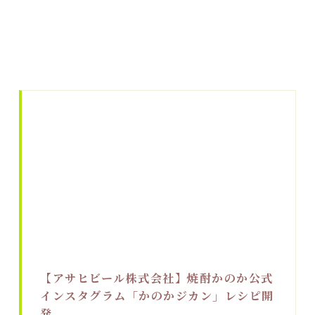
【アサヒビール株式会社】焼酎かのか公式
インスタグラム「かのかジカン」レシピ開
発