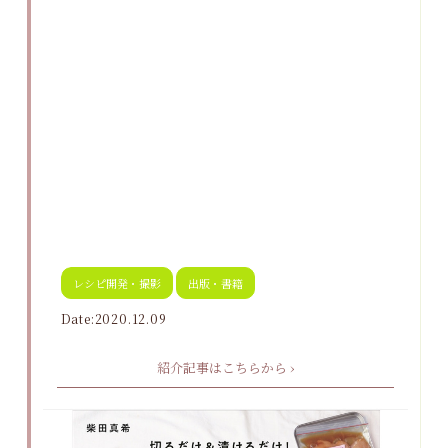
レシピ開発・撮影
出版・書籍
Date:2020.12.09
紹介記事はこちらから ›