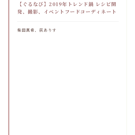
【ぐるなび】2019年トレンド鍋 レシピ開
発、撮影、イベントフードコーディネート
柴田真希、荻ありす