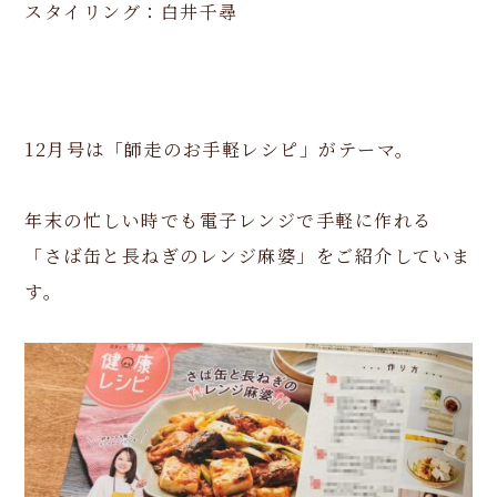
スタイリング：白井千尋
12月号は「師走のお手軽レシピ」がテーマ。
年末の忙しい時でも電子レンジで手軽に作れる
「さば缶と長ねぎのレンジ麻婆」をご紹介していま
す。