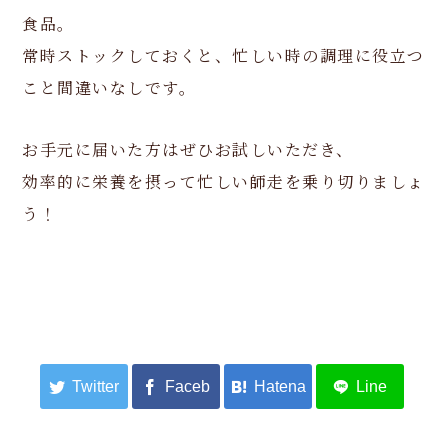
食品。
常時ストックしておくと、忙しい時の調理に役立つ
こと間違いなしです。
お手元に届いた方はぜひお試しいただき、
効率的に栄養を摂って忙しい師走を乗り切りましょ
う！