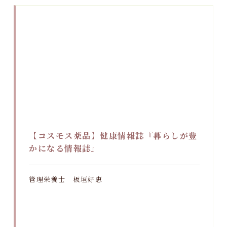
【コスモス薬品】健康情報誌『暮らしが豊
かになる情報誌』
管理栄養士 板垣好恵