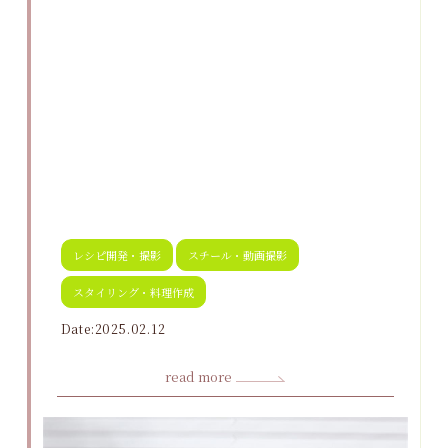
レシピ開発・撮影
スチール・動画撮影
スタイリング・料理作成
Date:2025.02.12
read more