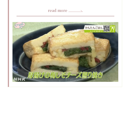
read more