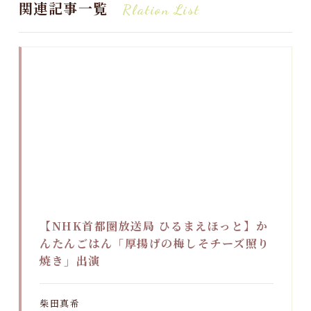
関連記事一覧
Rlation List
【NHK首都圏放送局 ひるまえほっと】か
んたんごはん「厚揚げの梅しそチーズ照り
焼き」出演
柴田真希