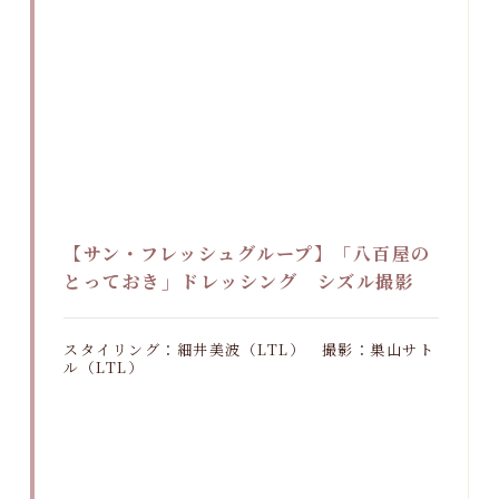
【サン・フレッシュグループ】「八百屋の
とっておき」ドレッシング シズル撮影
スタイリング：細井美波（LTL） 撮影：巣山サト
ル（LTL）