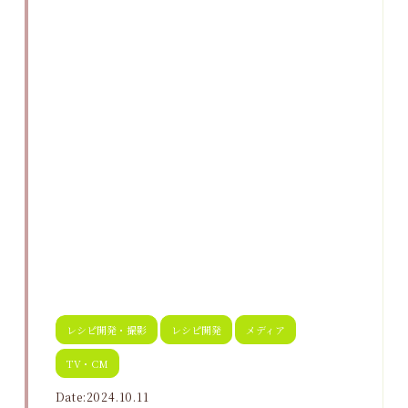
レシピ開発・撮影
レシピ開発
メディア
TV・CM
Date:2024.10.11