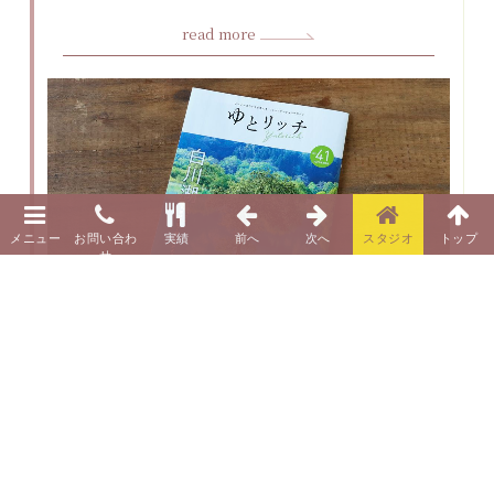
read more