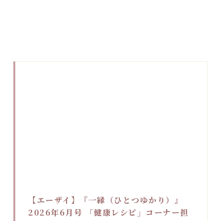
【エーザイ】『一縁（ひとつゆかり）』
2026年6月号 「健康レシピ」コーナー担