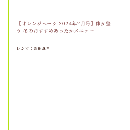
【オレンジページ 2024年2月号】体が整
う 冬のおすすめあったかメニュー
レシピ：柴田真希