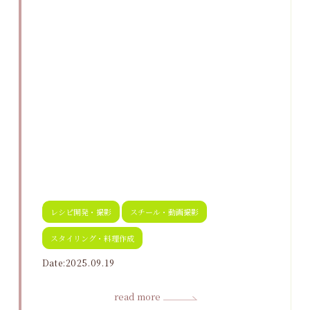
レシピ開発・撮影
スチール・動画撮影
スタイリング・料理作成
Date:2025.09.19
read more