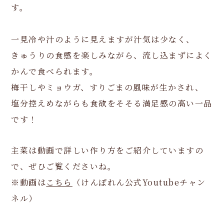
す。
一見冷や汁のように見えますが汁気は少なく、
きゅうりの食感を楽しみながら、流し込まずによく
かんで食べられます。
梅干しやミョウガ、すりごまの風味が生かされ、
塩分控えめながらも食欲をそそる満足感の高い一品
です！
主菜は動画で詳しい作り方をご紹介していますの
で、ぜひご覧くださいね。
※動画は
こちら
（けんぽれん公式Youtubeチャン
ネル）