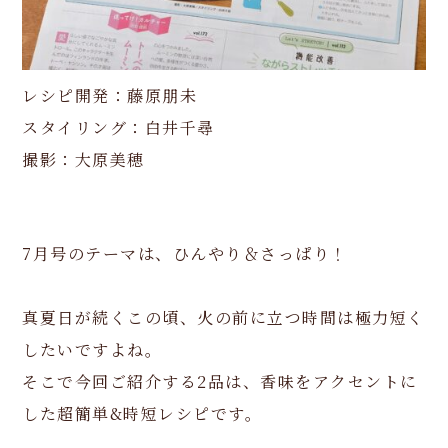
レシピ開発：藤原朋未
スタイリング：白井千尋
撮影：大原美穂
7月号のテーマは、ひんやり＆さっぱり！
真夏日が続くこの頃、火の前に立つ時間は極力短く
したいですよね。
そこで今回ご紹介する2品は、香味をアクセントに
した超簡単&時短レシピです。