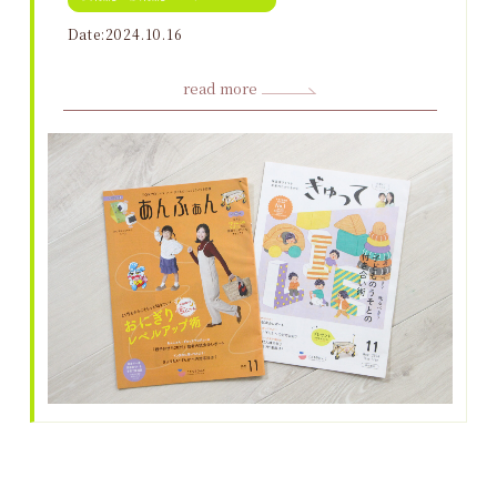
Date:2024.10.16
read more