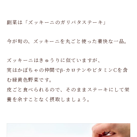
副菜は「ズッキーニのガリバタステーキ」
今が旬の、ズッキーニを丸ごと使った豪快な一品。
ズッキーニはきゅうりに似ていますが、
実はかぼちゃの仲間でβ-カロテンやビタミンCを含
む緑黄色野菜です。
皮ごと食べられるので、そのままステーキにして栄
養を余すことなく摂取しましょう。