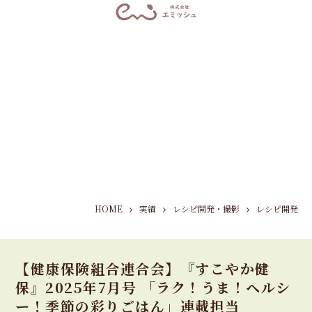
HOME
実績
レシピ開発・撮影
レシピ開発
【健康保険組合連合会】『すこやか健
保』2025年7月号 「ラク！うま！ヘルシ
ー！季節の彩りごはん」連載担当