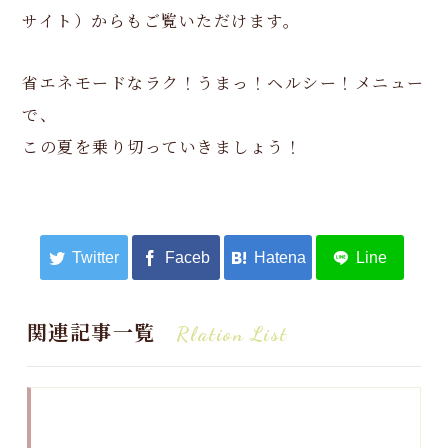
サイト）からもご覧いただけます。
省エネモードなラク！うまっ！ヘルシー！メニュー
で、
この夏を乗り切っていきましょう！
関連記事一覧
Rlation List