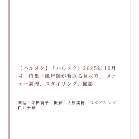
【ハルメク】『ハルメク』2025年 10月
号 特集「肌年齢が若返る食べ方」 メニ
ュー調理、スタイリング、撮影
調理：栄田莉子 撮影：大原美穂 スタイリング：
白井千尋