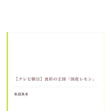
【テレビ朝日】食彩の王国「国産レモン」
柴田真希