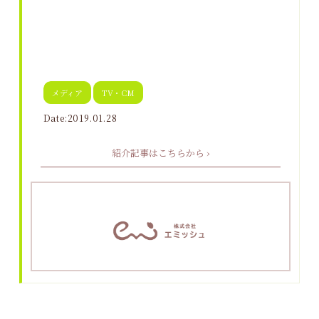
メディア
TV・CM
Date:2019.01.28
紹介記事はこちらから ›