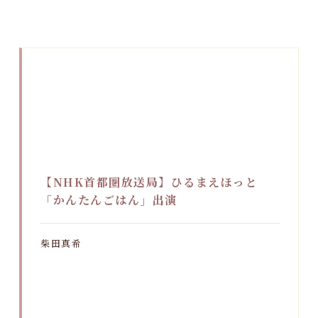
【NHK首都圏放送局】ひるまえほっと
「かんたんごはん」出演
柴田真希