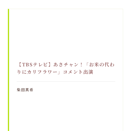
【TBSテレビ】あさチャン！「お米の代わ
りにカリフラワー」コメント出演
柴田真希