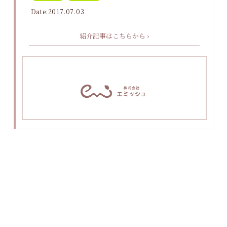
Date:2017.07.03
紹介記事はこちらから ›