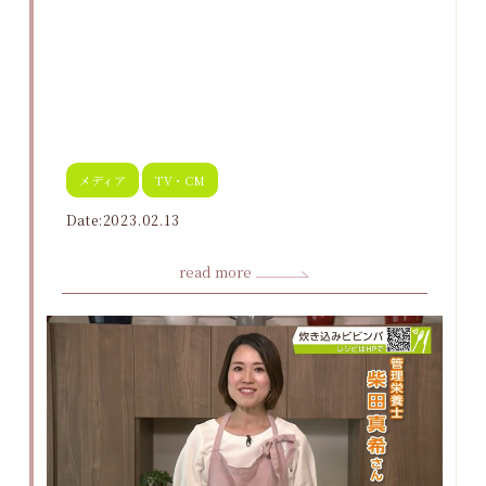
メディア
TV・CM
Date:2023.02.13
read more