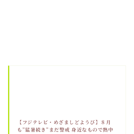
【フジテレビ・めざましどようび】８月
も”猛暑続き”まだ警戒 身近なもので熱中