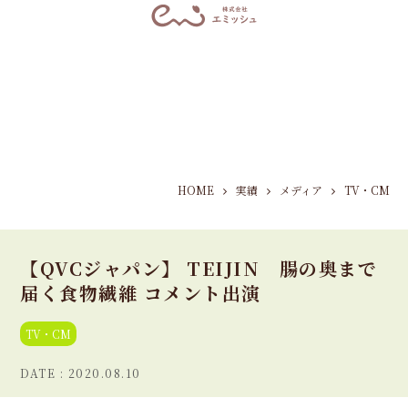
HOME
実績
メディア
TV・CM
【QVCジャパン】 TEIJIN 腸の奥まで
届く食物繊維 コメント出演
TV・CM
2020.08.10