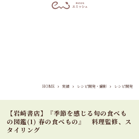
HOME
実績
レシピ開発・撮影
レシピ開発
【岩崎書店】『季節を感じる旬の食べも
の図鑑(1) 春の食べもの』 料理監修、ス
タイリング