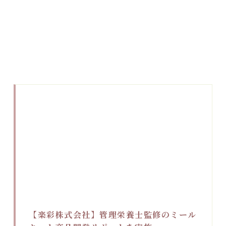
【楽彩株式会社】管理栄養士監修のミール