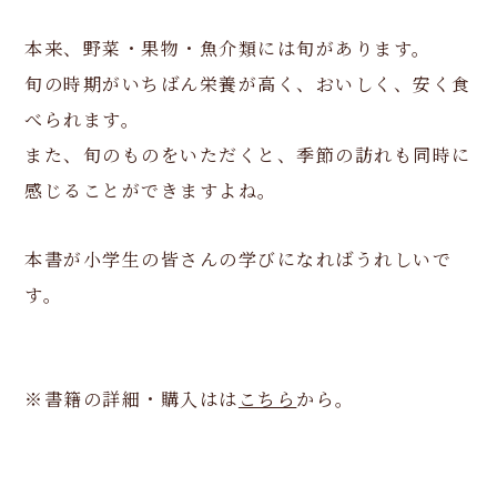
本来、野菜・果物・魚介類には旬があります。
旬の時期がいちばん栄養が高く、おいしく、安く食
べられます。
また、旬のものをいただくと、季節の訪れも同時に
感じることができますよね。
本書が小学生の皆さんの学びになればうれしいで
す。
※書籍の詳細・購入はは
こちら
から。