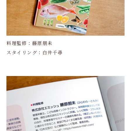
料理監修：藤原朋未
スタイリング：白井千尋