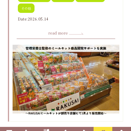
その他
Date:2026.05.14
read more