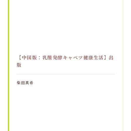
【中国版：乳酸発酵キャベツ健康生活】出
版
柴田真希