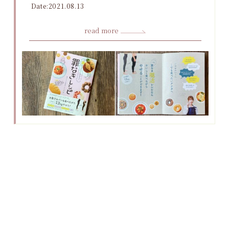
Date:2021.08.13
read more