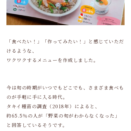
「食べたい！」「作ってみたい！」と感じていただ
けるような、
ワクワクするメニューを作成しました。
今は旬の時期がいつでもどこでも、さまざま食べも
のが手軽に手に入る時代。
タキイ種苗の調査（2018年）によると、
約65.5％の人が「野菜の旬がわからなくなった」
と回答しているそうです。