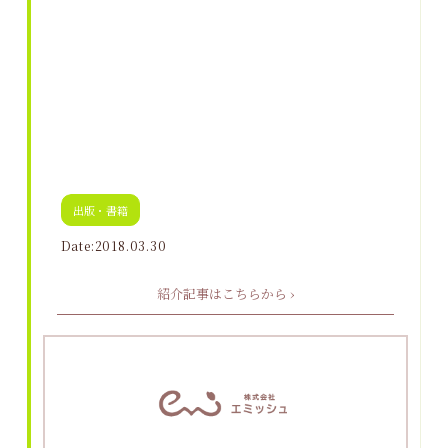
出版・書籍
Date:2018.03.30
紹介記事はこちらから ›