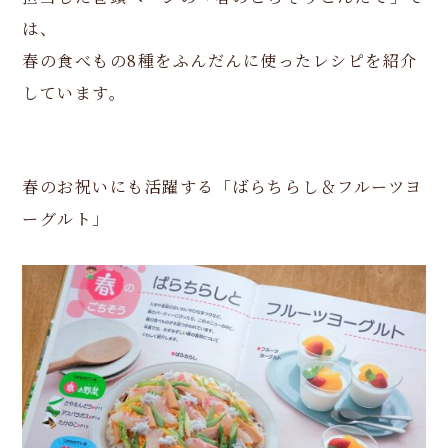
は、
春の食べもの8種をふんだんに使ったレシピを紹介
しています。
春のお祝いにも活躍する「ばらちらし＆フルーツヨ
ーグルト」