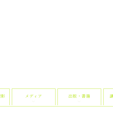
撮影
メディア
出版・書籍