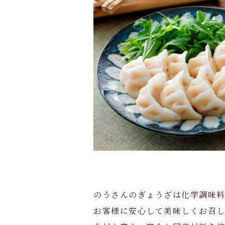
のうさんのぎょうざは化学調味料
お客様に安心して美味しくお召し