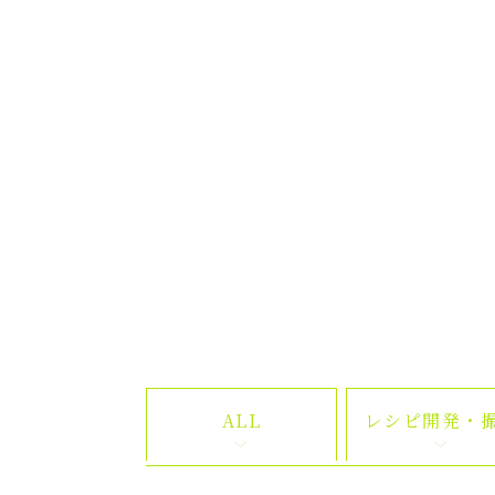
ALL
レシピ開発・