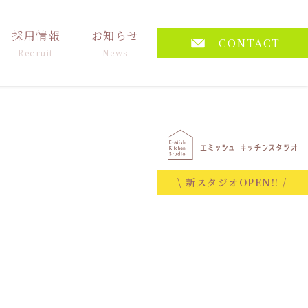
採用情報
お知らせ
CONTACT
Recruit
News
\ 新スタジオOPEN!! /