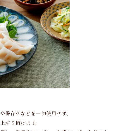
や保存料などを一切使用せず、
上がり頂けます。