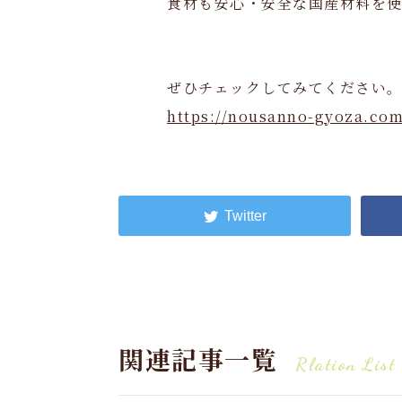
食材も安心・安全な国産材料を
ぜひチェックしてみてください
https://nousanno-gyoza.com
関連記事一覧
Rlation List