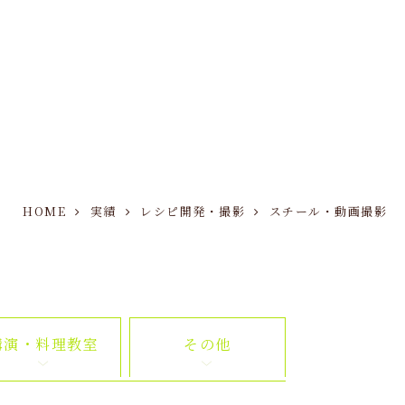
HOME
実績
レシピ開発・撮影
スチール・動画撮影
講演・料理教室
その他