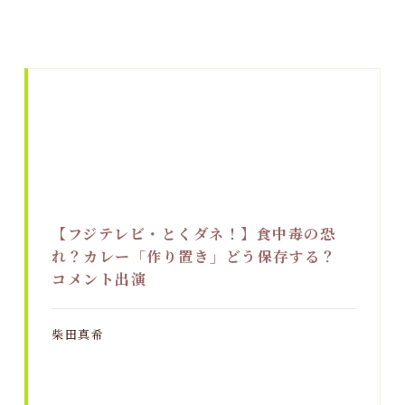
【フジテレビ・とくダネ！】食中毒の恐
れ？カレー「作り置き」どう保存する？
コメント出演
柴田真希