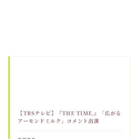
【TBSテレビ】『THE TIME,』「広がる
アーモンドミルク」コメント出演