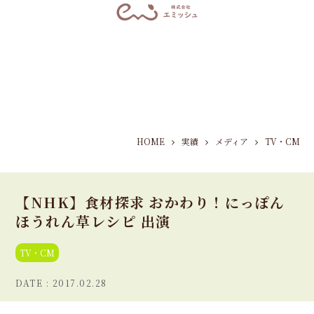
HOME
実績
メディア
TV・CM
【NHK】食材探求 おかわり！にっぽん
ほうれん草レシピ 出演
TV・CM
2017.02.28