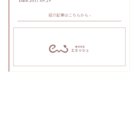
Date:2017.09.29
紹介記事はこちらから ›