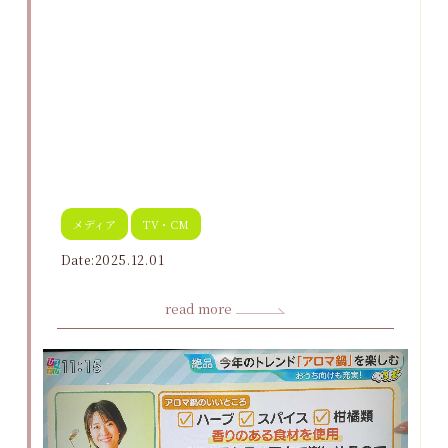
メディア
TV・CM
Date:2025.12.01
read more