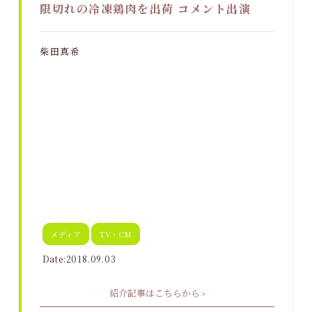
限切れの冷凍鶏肉を出荷 コメント出演
柴田真希
メディア
TV・CM
Date:2018.09.03
紹介記事はこちらから ›