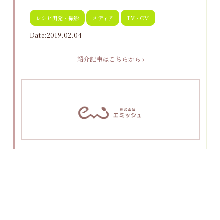
レシピ開発・撮影
メディア
TV・CM
Date:2019.02.04
紹介記事はこちらから ›