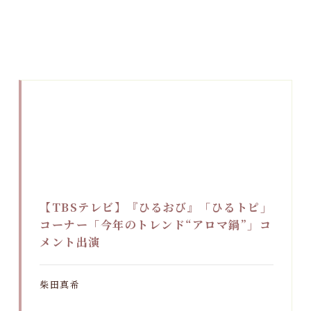
【TBSテレビ】『ひるおび』「ひるトピ」
コーナー「今年のトレンド“アロマ鍋”」コ
メント出演
柴田真希