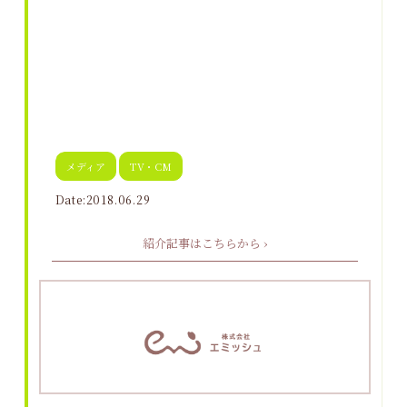
メディア
TV・CM
Date:2018.06.29
紹介記事はこちらから ›