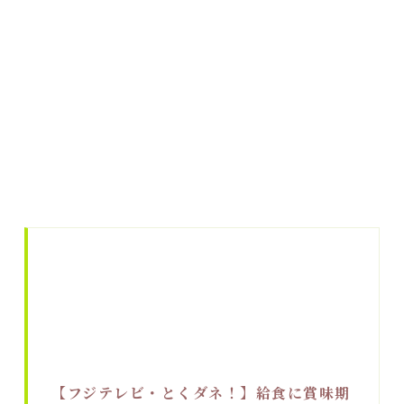
【フジテレビ・とくダネ！】給食に賞味期