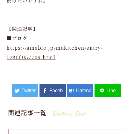
続けたいですね。
【関連記事】
■ブログ
https://ameblo.jp/makitchen/entry-
12806057709.html
関連記事一覧
Rlation List