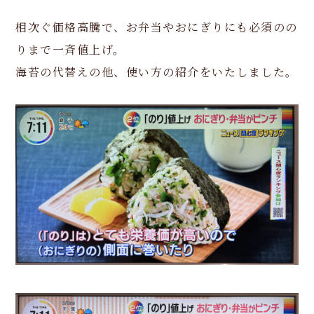
相次ぐ価格高騰で、お弁当やおにぎりにも必須のの
りまで一斉値上げ。
海苔の代替えの他、使い方の紹介をいたしました。