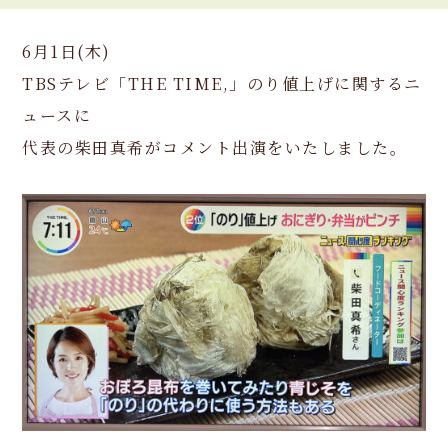
6月1日(木)
TBSテレビ「THE TIME,」のり値上げに関するニ
ュースに
代表の柴田真希がコメント出演をいたしました。