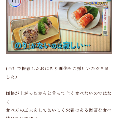
(当社で撮影したおにぎり画像もご採用いただきま
した）
価格が上がったからと言って全く食べないのではな
く
食べ方の工夫をしておいしく栄養のある海苔を食べ