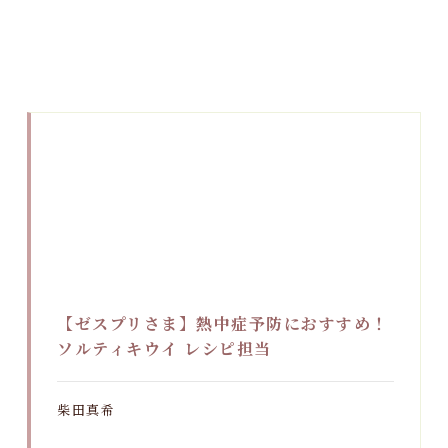
【ゼスプリさま】熱中症予防におすすめ！
ソルティキウイ レシピ担当
柴田真希