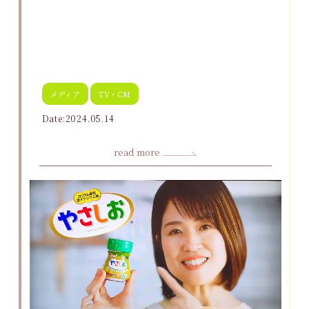
メディア
TV・CM
Date:2024.05.14
read more