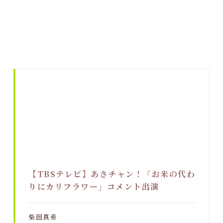
【TBSテレビ】あさチャン！「お米の代わ
りにカリフラワー」コメント出演
柴田真希