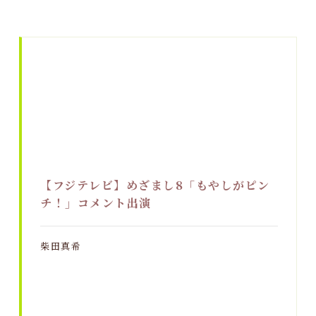
【フジテレビ】めざまし8「もやしがピン
チ！」コメント出演
柴田真希