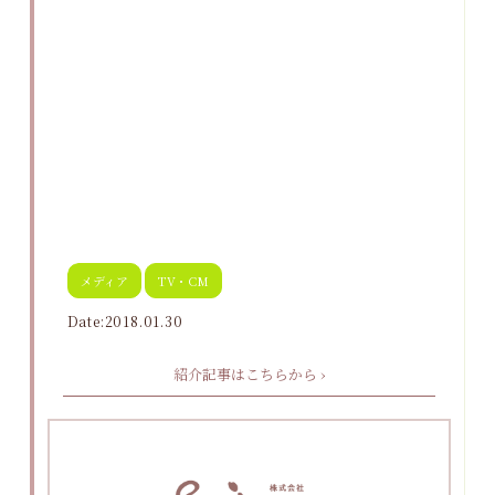
メディア
TV・CM
Date:2018.01.30
紹介記事はこちらから ›