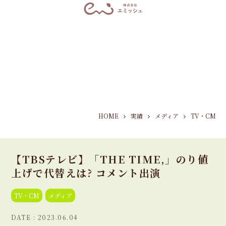
HOME
実績
メディア
TV・CM
【TBSテレビ】「THE TIME,」のり値
上げで代替えは? コメント出演
TV・CM
メディア
2023.06.04