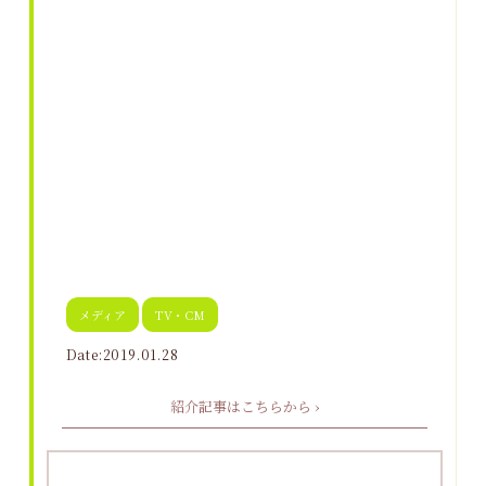
メディア
TV・CM
Date:2019.01.28
紹介記事はこちらから ›