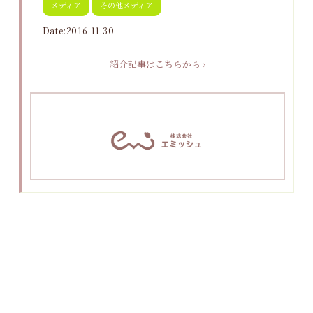
メディア
その他メディア
Date:2016.11.30
紹介記事はこちらから ›