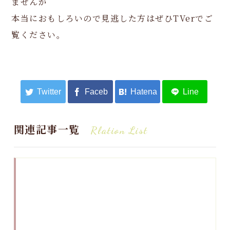
ませんが
本当におもしろいので見逃した方はぜひTVerでご
覧ください。
関連記事一覧
Rlation List