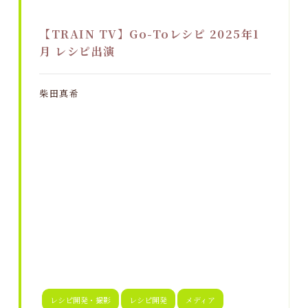
【TRAIN TV】Go-Toレシピ 2025年1
月 レシピ出演
柴田真希
レシピ開発・撮影
レシピ開発
メディア