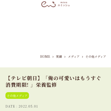
HOME
実績
メディア
その他メディア
【テレビ朝日】「俺の可愛いはもうすぐ
消費期限! 」栄養監修
その他メディア
2022.05.01