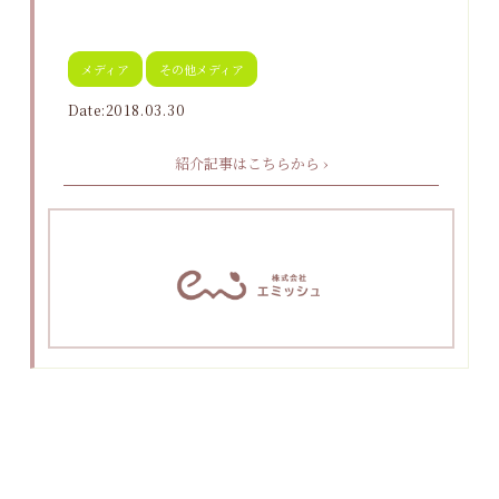
メディア
その他メディア
Date:2018.03.30
紹介記事はこちらから ›