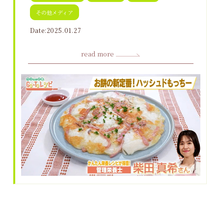
その他メディア
Date:2025.01.27
read more