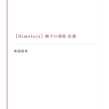
【Himalaya】絢子の部屋 出演
柴田真希