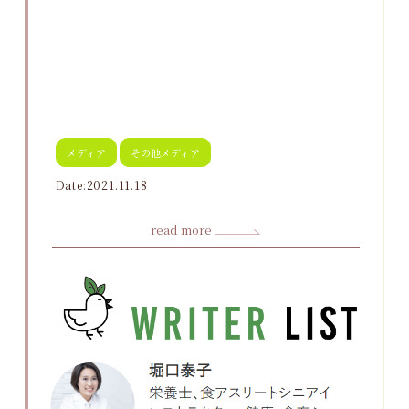
メディア
その他メディア
Date:2021.11.18
read more