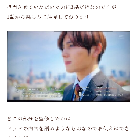
担当させていただいたのは3話だけなのですが
1話から楽しみに拝見しております。
どこの部分を監修したかは
ドラマの内容を語るようなものなのでお伝えはでき