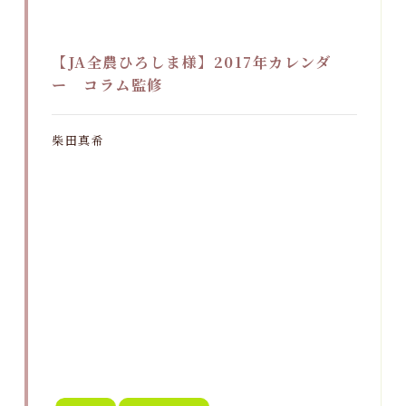
【JA全農ひろしま様】2017年カレンダ
ー コラム監修
柴田真希