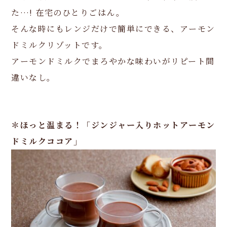
た…! 在宅のひとりごはん。
そんな時にもレンジだけで簡単にできる、アーモン
ドミルクリゾットです。
アーモンドミルクでまろやかな味わいがリピート間
違いなし。
＊ほっと温まる！「ジンジャー入りホットアーモン
ドミルクココア」