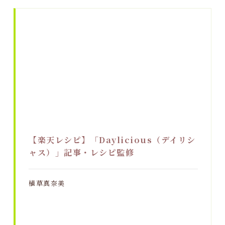
【楽天レシピ】「Daylicious（デイリシ
ャス）」記事・レシピ監修
植草真奈美