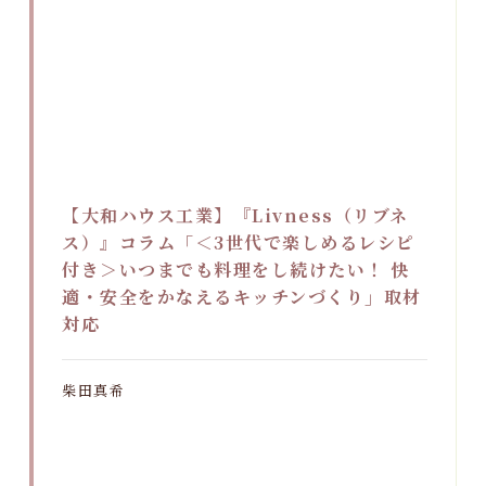
【大和ハウス工業】『Livness（リブネ
ス）』コラム「＜3世代で楽しめるレシピ
付き＞いつまでも料理をし続けたい！ 快
適・安全をかなえるキッチンづくり」取材
対応
柴田真希