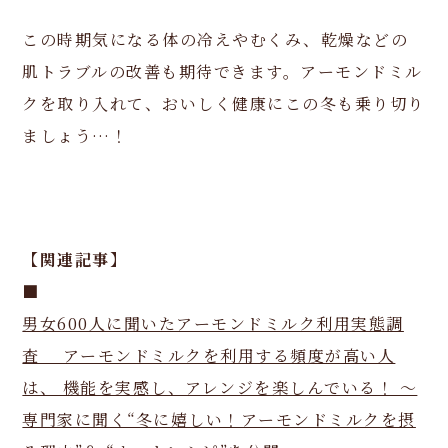
この時期気になる体の冷えやむくみ、乾燥などの
肌トラブルの改善も期待できます。アーモンドミル
クを取り入れて、おいしく健康にこの冬も乗り切り
ましょう…！
【関連記事】
■
男女600人に聞いたアーモンドミルク利用実態調
査 アーモンドミルクを利用する頻度が高い人
は、 機能を実感し、アレンジを楽しんでいる！ ～
専門家に聞く“冬に嬉しい！アーモンドミルクを摂