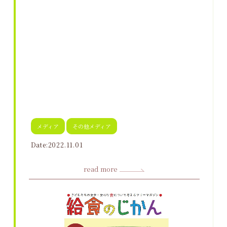
メディア
その他メディア
Date:2022.11.01
read more