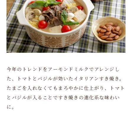
今年のトレンドをアーモンドミルクでアレンジし
た、トマトとバジルが効いたイタリアンすき焼き。
たまごを入れなくてもまろやかに仕上がり、トマト
とバジルが入ることですき焼きの進化系な味わい
に。