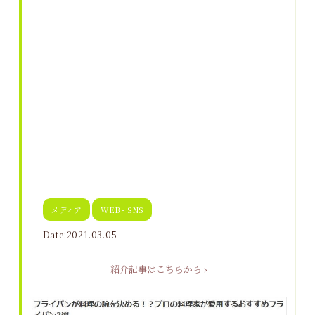
メディア
WEB・SNS
Date:2021.03.05
紹介記事はこちらから ›