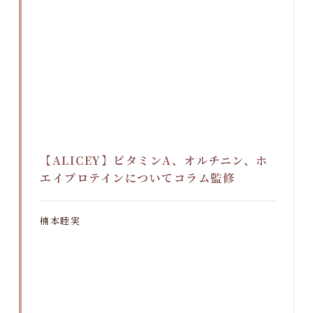
【ALICEY】ビタミンA、オルチニン、ホ
エイプロテインについてコラム監修
楠本睦実