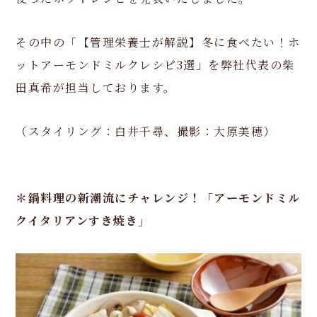
その中の「【管理栄養士が解説】冬に食べたい！ホ
ットアーモンドミルクレシピ3選」を弊社代表の柴
田真希が担当しております。
（スタイリング：白井千尋、撮影：大原美穂）
＊鍋料理の新潮流にチャレンジ！「アーモンドミル
クイタリアンすき焼き」