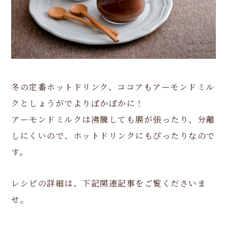
冬の定番ホットドリンク、ココアもアーモンドミル
クとしょうがでよりぽかぽかに！
アーモンドミルクは沸騰しても膜が張ったり、分離
しにくいので、ホットドリンクにもぴったりなので
す。
レシピの詳細は、下記関連記事をご覧くださいま
せ。