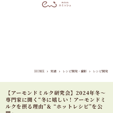
HOME
実績
レシピ開発・撮影
レシピ開発
【アーモンドミルク研究会】2024年冬～
専門家に聞く“冬に嬉しい！アーモンドミ
ルクを摂る理由”＆ “ホットレシピ”を公