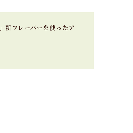
）」新フレーバーを使ったア