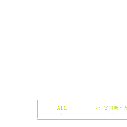
ALL
レシピ開発・