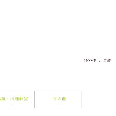
HOME
実績
講演・料理教室
その他