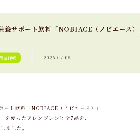
期栄養サポート飲料「NOBIACE（ノビエース
料理作成
2026.07.08
ポート飲料「NOBIACE（ノビエース）」
〕を使ったアレンジレシピ全7品を、
発しました。