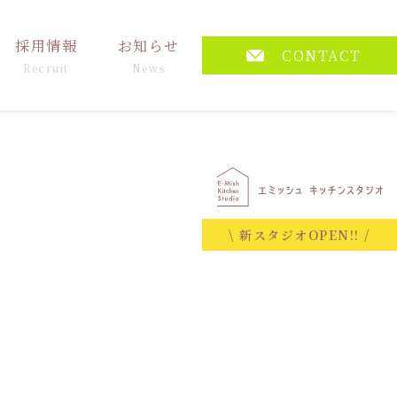
採用情報
お知らせ
CONTACT
Recruit
News
\ 新スタジオOPEN!! /