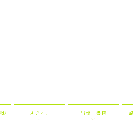
撮影
メディア
出版・書籍