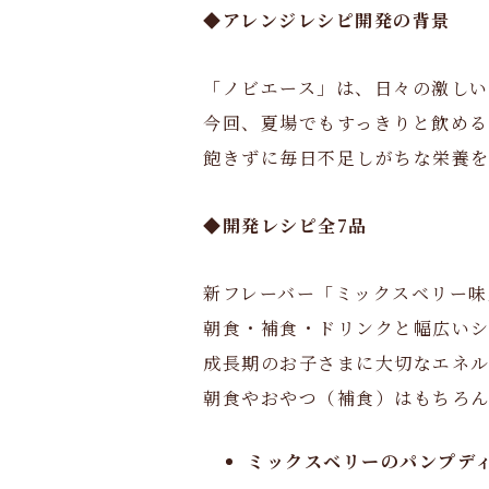
◆アレンジレシピ開発の背景
「ノビエース」は、日々の激しい
今回、夏場でもすっきりと飲める
飽きずに毎日不足しがちな栄養
◆開発レシピ全7品
新フレーバー「ミックスベリー味
朝食・補食・ドリンクと幅広い
成長期のお子さまに大切なエネ
朝食やおやつ（補食）はもちろ
ミックスベリーのパンプデ