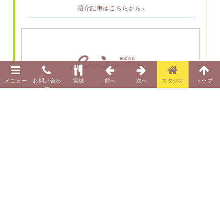
紹介記事はこちらから ›