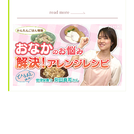
read more