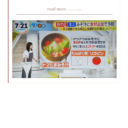
read more