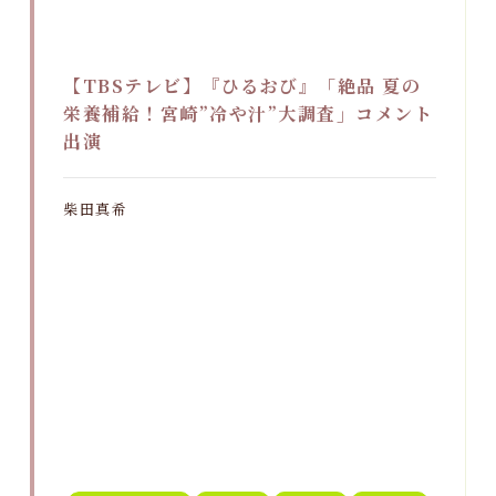
【TBSテレビ】『ひるおび』「絶品 夏の
栄養補給！宮崎”冷や汁”大調査」コメント
出演
柴田真希