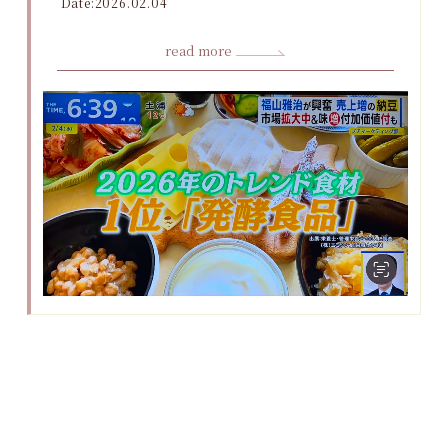
Date:2026.02.04
read more