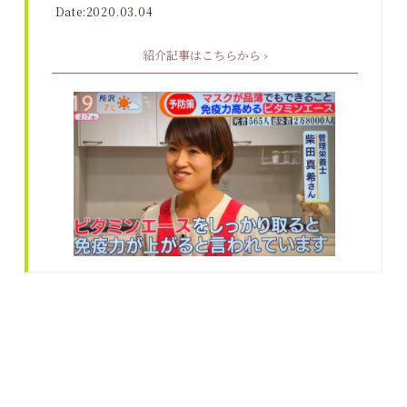
Date:2020.03.04
紹介記事はこちらから ›