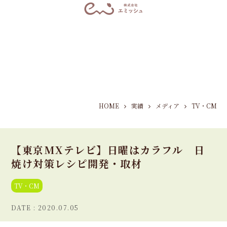
HOME
実績
メディア
TV・CM
【東京MXテレビ】日曜はカラフル 日
焼け対策レシピ開発・取材
TV・CM
2020.07.05