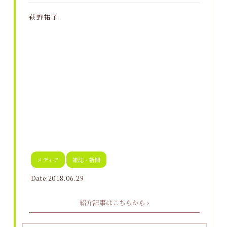
萩野祐子
メディア
雑誌・新聞
Date:2018.06.29
紹介記事はこちらから ›