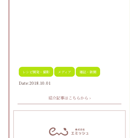
レシピ開発・撮影
メディア
雑誌・新聞
Date:2018.10.01
紹介記事はこちらから ›