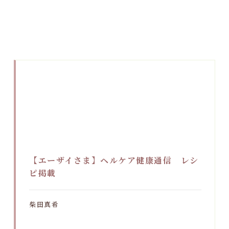
【エーザイさま】ヘルケア健康通信 レシ
ピ掲載
柴田真希