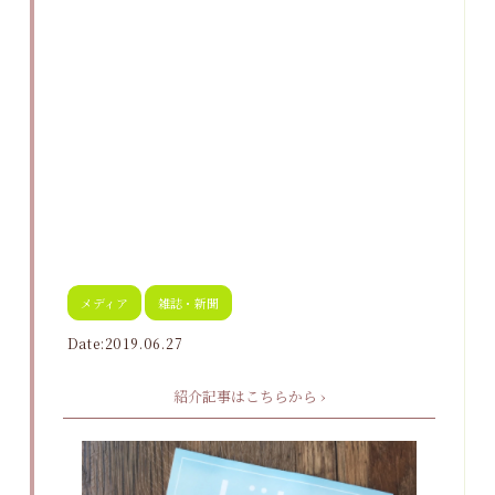
メディア
雑誌・新聞
Date:2019.06.27
紹介記事はこちらから ›