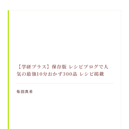
【学研プラス】保存版 レシピブログで人
気の最強10分おかず300品 レシピ掲載
柴田真希