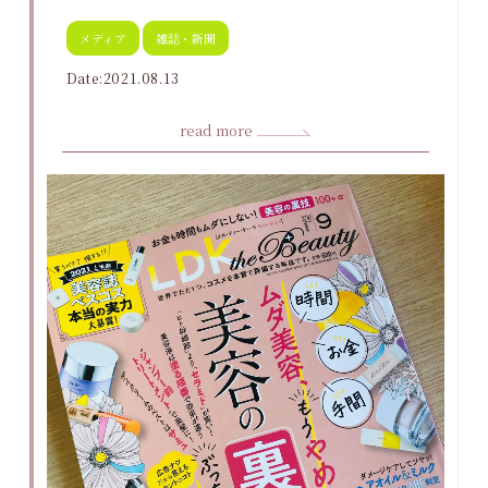
メディア
雑誌・新聞
Date:2021.08.13
read more