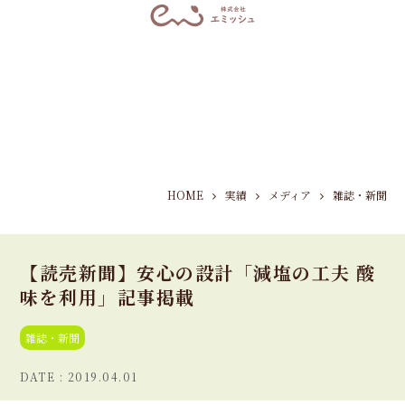
HOME
実績
メディア
雑誌・新聞
【読売新聞】安心の設計「減塩の工夫 酸
味を利用」記事掲載
雑誌・新聞
2019.04.01