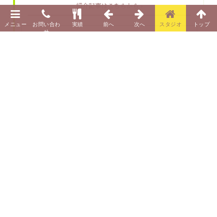
紹介記事はこちらから ›