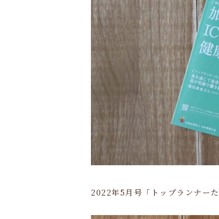
2022年5月号「トップランナ