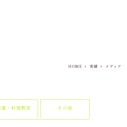
HOME
実績
メディア
講演・料理教室
その他