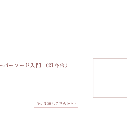
ーパーフード入門 （幻冬舎）
紹介記事はこちらから ›