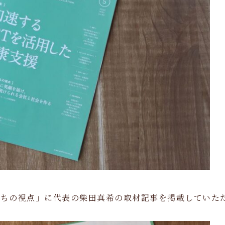
ーたちの視点」に代表の柴田真希の取材記事を掲載していた