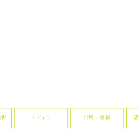
撮影
メディア
出版・書籍