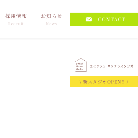
採用情報
お知らせ
CONTACT
Recruit
News
\ 新スタジオOPEN!! /