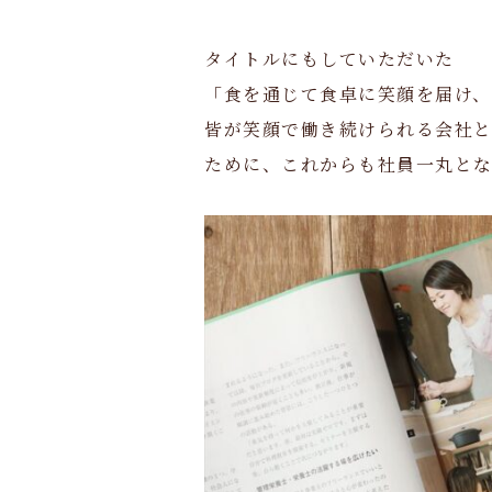
タイトルにもしていただいた
「食を通じて食卓に笑顔を届け、
皆が笑顔で働き続けられる会社
ために、これからも社員一丸とな