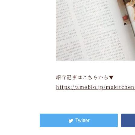
紹介記事はこちらから▼
https://ameblo.jp/makitchen