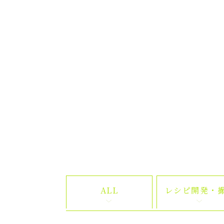
ALL
レシピ開発・