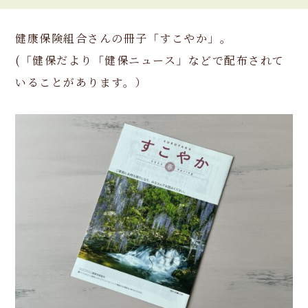
健康保険組合さんの冊子「すこやか」。
(「健保だより「健保ニュース」などで配布されて
いることがあります。）