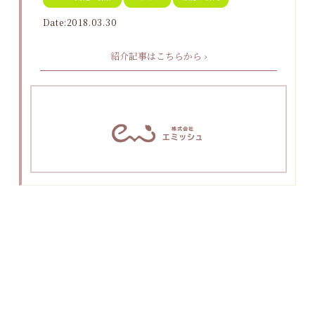
Date:2018.03.30
紹介記事はこちらから ›