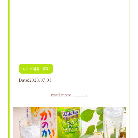
レシピ開発・撮影
Date:2023.07.03
read more