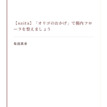
【saita】「オリゴのおかげ」で腸内フロ
ーラを整えましょう
柴田真希