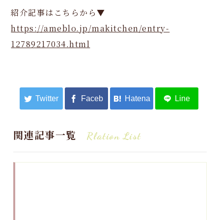
紹介記事はこちらから▼
https://ameblo.jp/makitchen/entry-
12789217034.html
関連記事一覧
Rlation List