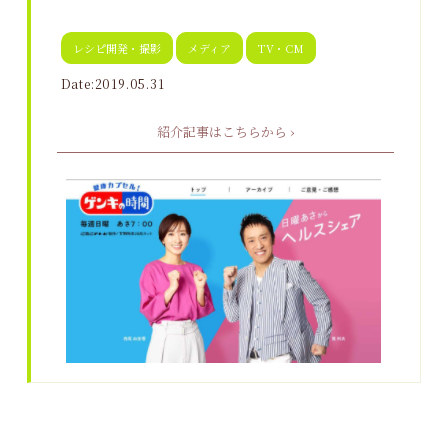
レシピ開発・撮影
メディア
TV・CM
Date:2019.05.31
紹介記事はこちらから ›