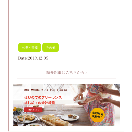
出版・書籍
その他
Date:2019.12.05
紹介記事はこちらから ›