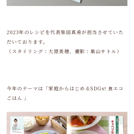
2023年のレシピを代表柴田真希が担当させていた
だいております。
（スタイリング：大原美穂、撮影：巣山サトル）
今年のテーマは「家庭からはじめるSDGs! 食エコ
ごはん 」