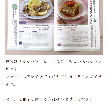
春号は「キャベツ」と「玉ねぎ」を使い切れるレシ
ピです。
キャベツは芯まで捨てずに丸ごと食べることができ
ます。
お手元に冊子が届いた方はぜひお試しください。