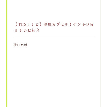
【TBSテレビ】健康カプセル！ゲンキの時
間 レシピ紹介
柴田真希