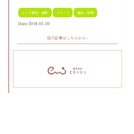
レシピ開発・撮影
メディア
雑誌・新聞
Date:2018.03.30
紹介記事はこちらから ›