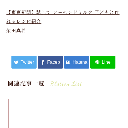
【東京新聞】試して アーモンドミルク 子どもと作
れるレシピ紹介
柴田真希
関連記事一覧
Rlation List