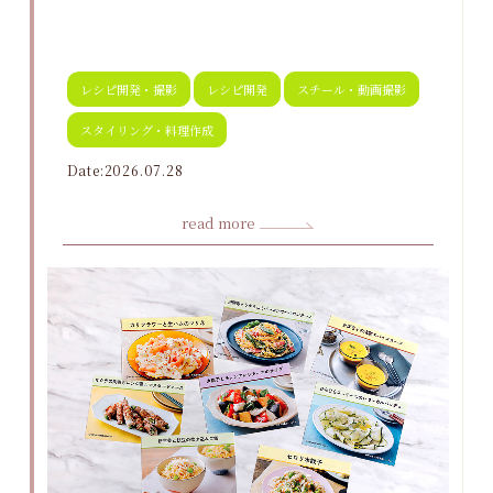
レシピ開発・撮影
レシピ開発
スチール・動画撮影
スタイリング・料理作成
Date:2026.07.28
read more