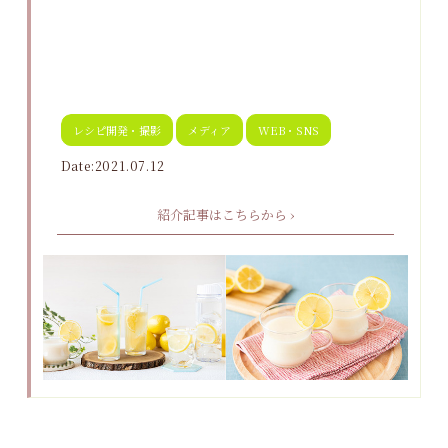
レシピ開発・撮影
メディア
WEB・SNS
Date:2021.07.12
紹介記事はこちらから ›