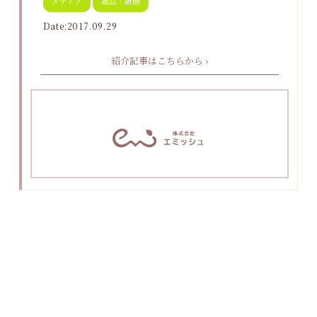
メディア
雑誌・新聞
Date:2017.09.29
紹介記事はこちらから ›