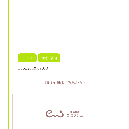
メディア
雑誌・新聞
Date:2018.09.03
紹介記事はこちらから ›