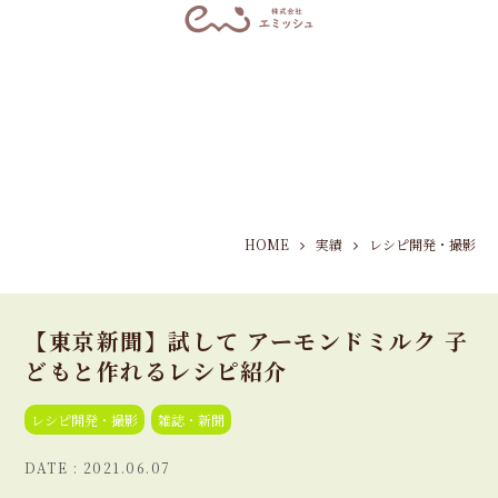
HOME
実績
レシピ開発・撮影
【東京新聞】試して アーモンドミルク 子
どもと作れるレシピ紹介
レシピ開発・撮影
雑誌・新聞
2021.06.07