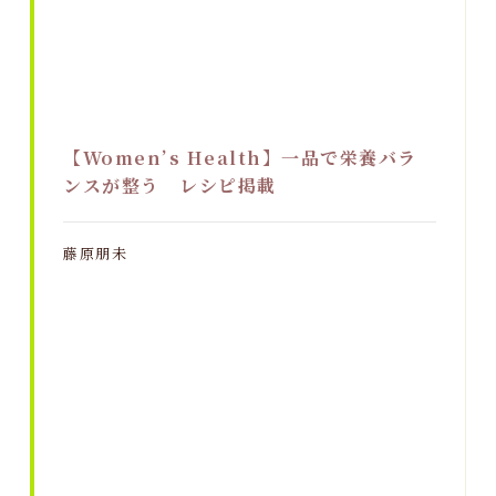
【Women’s Health】一品で栄養バラ
ンスが整う レシピ掲載
藤原朋未