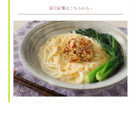
紹介記事はこちらから ›