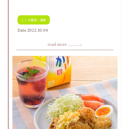
レシピ開発・撮影
Date:2022.10.04
read more