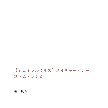
【ジェネラルミルズ】ネイチャーバレー
コラム・レシピ
柴田真希