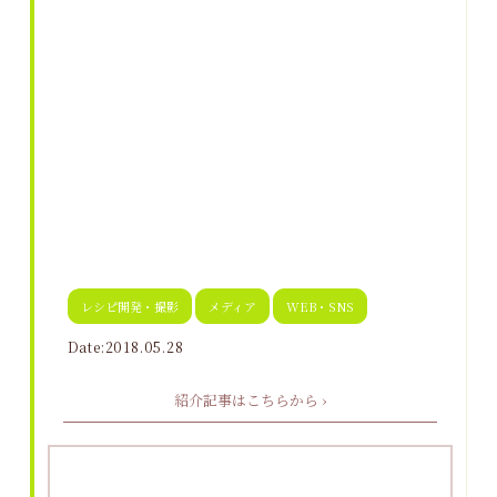
レシピ開発・撮影
メディア
WEB・SNS
Date:2018.05.28
紹介記事はこちらから ›