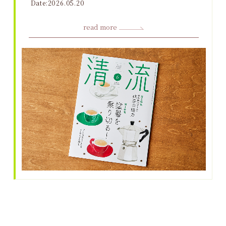
Date:2026.05.20
read more