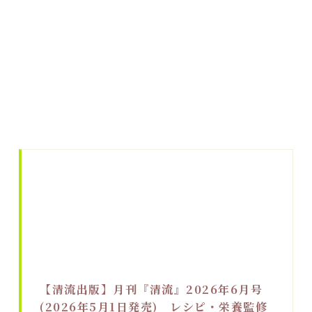
【清流出版】月刊『清流』2026年6月号
(2026年5月1日発売) レシピ・栄養監修