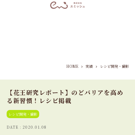
HOME
実績
レシピ開発・撮影
【花王研究レポート】のどバリアを高め
る新習慣！レシピ掲載
レシピ開発・撮影
2020.01.08