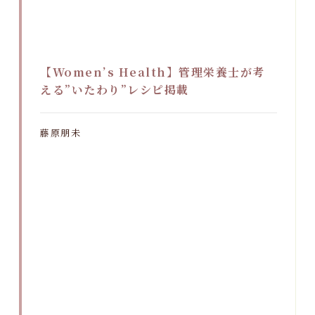
【Women’s Health】管理栄養士が考
える”いたわり”レシピ掲載
藤原朋未