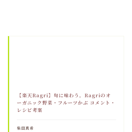
【楽天Ragri】旬に味わう。Ragriのオ
ーガニック野菜・フルーツかぶ コメント・
レシピ考案
柴田真希