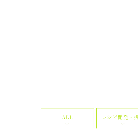
ALL
レシピ開発・