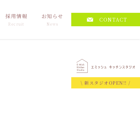
採用情報
お知らせ
CONTACT
Recruit
News
\ 新スタジオOPEN!! /