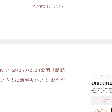
紹介記事はこちらから ›
NE』2025.02.20公開「話題
しいうえに効率もいい！ おすす