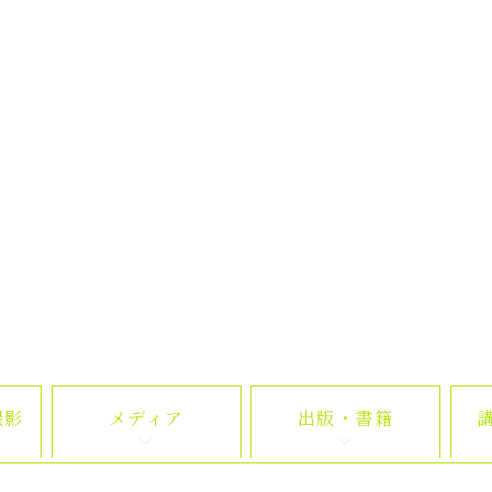
撮影
メディア
出版・書籍