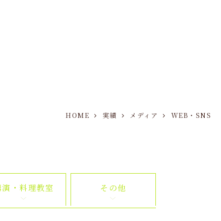
HOME
実績
メディア
WEB・SNS
講演・料理教室
その他