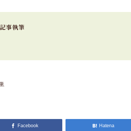
】記事執筆
筆