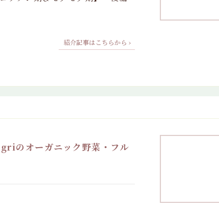
紹介記事はこちらから ›
agriのオーガニック野菜・フル