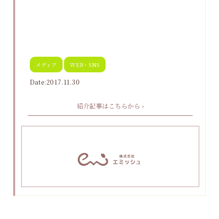
メディア
WEB・SNS
Date:2017.11.30
紹介記事はこちらから ›