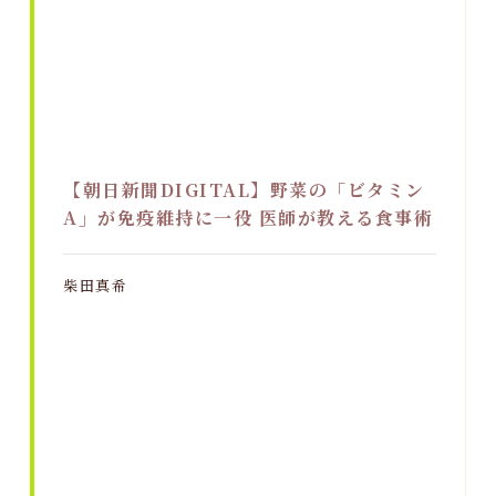
【朝日新聞DIGITAL】野菜の「ビタミン
A」が免疫維持に一役 医師が教える食事術
柴田真希