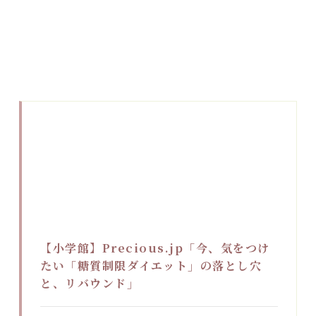
【小学館】Precious.jp「今、気をつけ
たい「糖質制限ダイエット」の落とし穴
と、リバウンド」