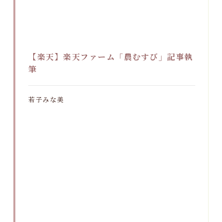
【楽天】楽天ファーム「農むすび」記事執
筆
若子みな美