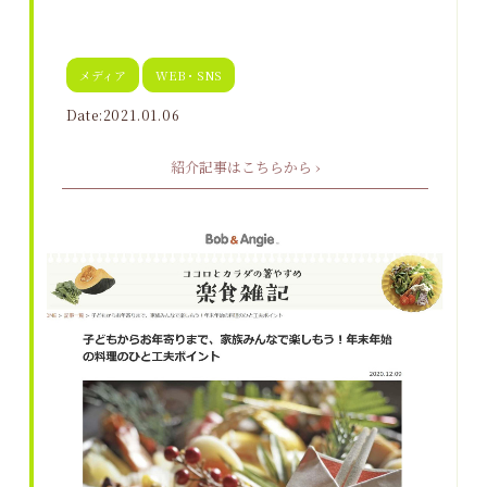
メディア
WEB・SNS
Date:2021.01.06
紹介記事はこちらから ›