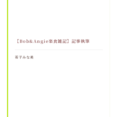
【Bob&Angie楽食雑記】記事執筆
若子みな美