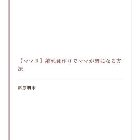
【ママリ】離乳食作りでママが楽になる方
法
藤原朋未