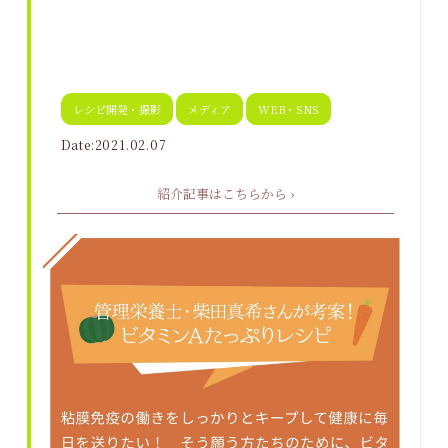
レシピ開発・撮影
メディア
WEB・SNS
Date:2021.02.07
紹介記事はこちらから ›