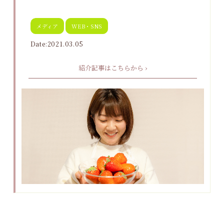
メディア
WEB・SNS
Date:2021.03.05
紹介記事はこちらから ›