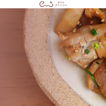
HOME
実績
メディア