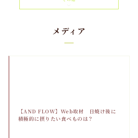
メディア
【AND FLOW】Web取材 日焼け後に
積極的に摂りたい食べものは？