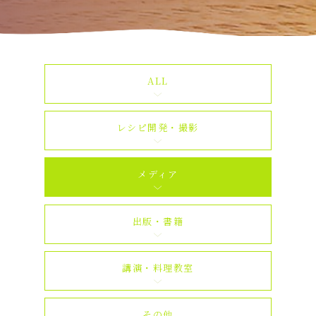
ALL
レシピ開発・撮影
メディア
出版・書籍
講演・料理教室
その他