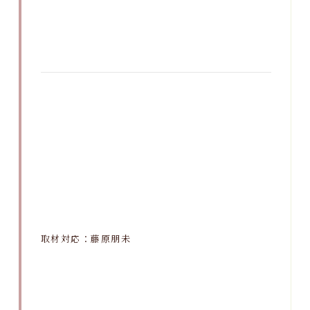
取材対応：藤原朋未