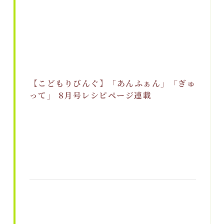
【こどもりびんぐ】「あんふぁん」「ぎゅ
って」 8月号レシピページ連載