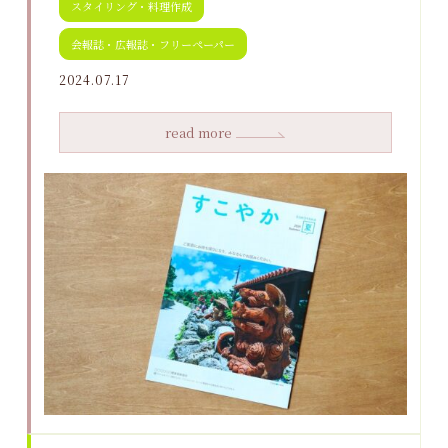
スタイリング・料理作成
会報誌・広報誌・フリーペーパー
2024.07.17
read more