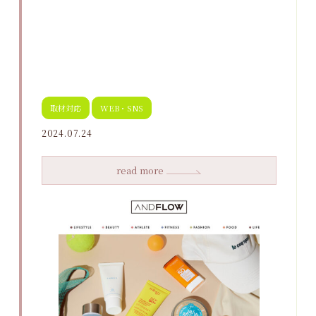
取材対応
WEB・SNS
2024.07.24
read more