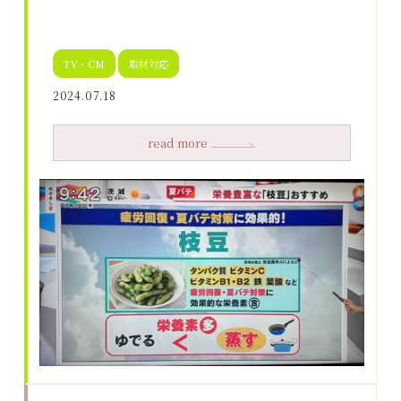
TV・CM
取材対応
2024.07.18
read more