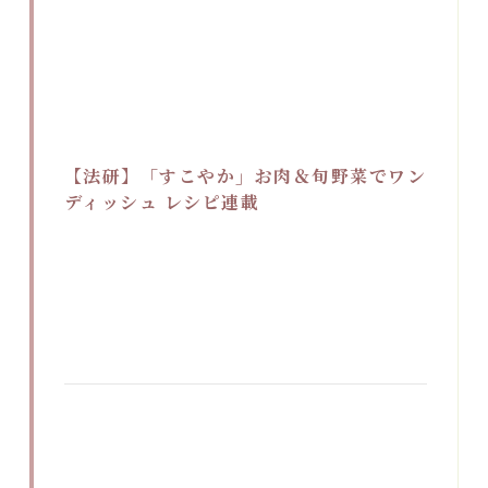
【法研】「すこやか」お肉＆旬野菜でワン
ディッシュ レシピ連載