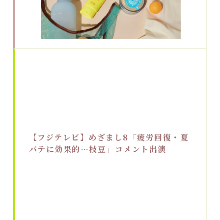
【フジテレビ】めざまし8「疲労回復・夏
バテに効果的…枝豆」コメント出演