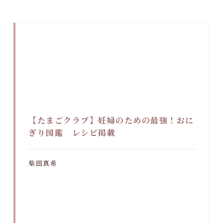
【たまごクラブ】妊婦のための最強！おに
ぎり図鑑 レシピ掲載
柴田真希