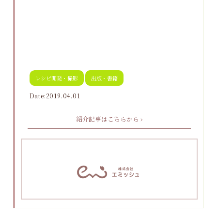
レシピ開発・撮影
出版・書籍
Date:2019.04.01
紹介記事はこちらから ›