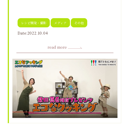
レシピ開発・撮影
メディア
その他
Date:2022.10.04
read more