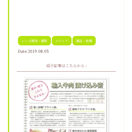
レシピ開発・撮影
メディア
雑誌・新聞
Date:2019.08.05
紹介記事はこちらから ›