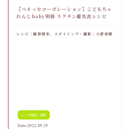
【ベネッセコーポレーション】こどもちゃ
れんじbaby別冊 ラクチン離乳食レシピ
レシピ：藤原朋未、スタイリング・撮影：大原美穂
レシピ開発・撮影
Date:2022.09.29