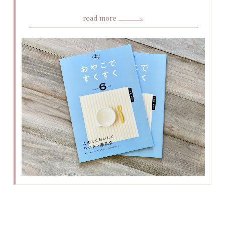
read more