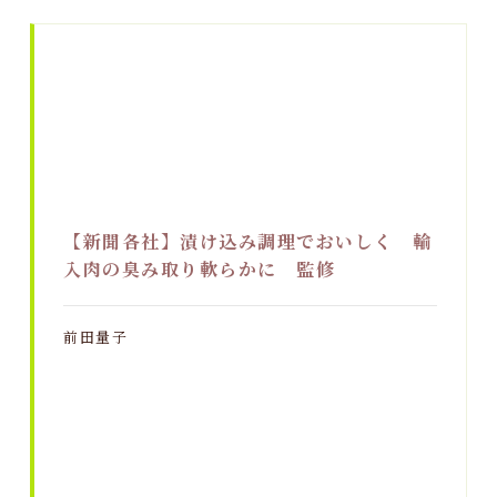
【新聞各社】漬け込み調理でおいしく 輸
入肉の臭み取り軟らかに 監修
前田量子