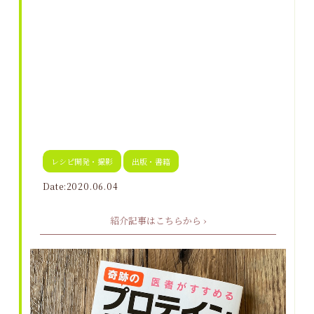
レシピ開発・撮影
出版・書籍
Date:2020.06.04
紹介記事はこちらから ›