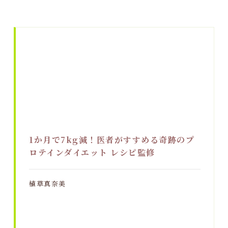
1か月で7kg減！医者がすすめる奇跡のプ
ロテインダイエット レシピ監修
植草真奈美