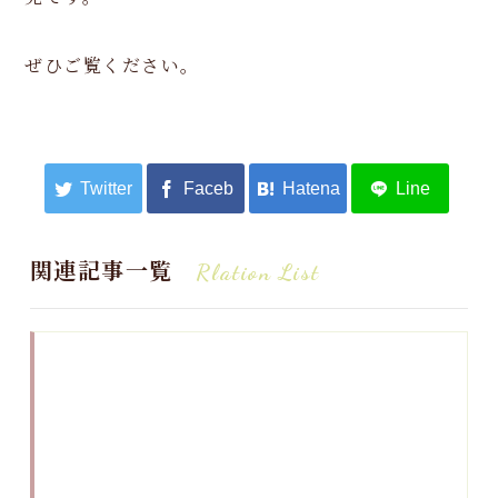
ぜひご覧ください。
関連記事一覧
Rlation List