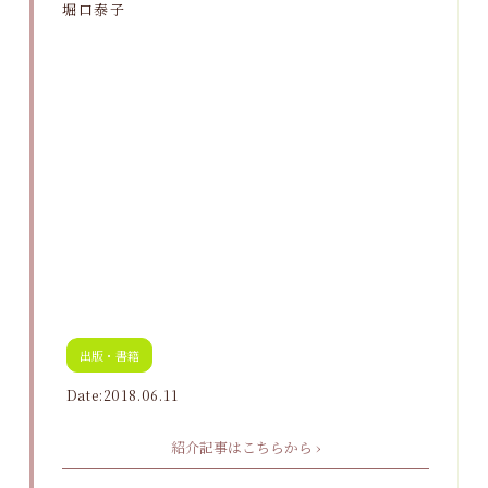
堀口泰子
出版・書籍
Date:2018.06.11
紹介記事はこちらから ›