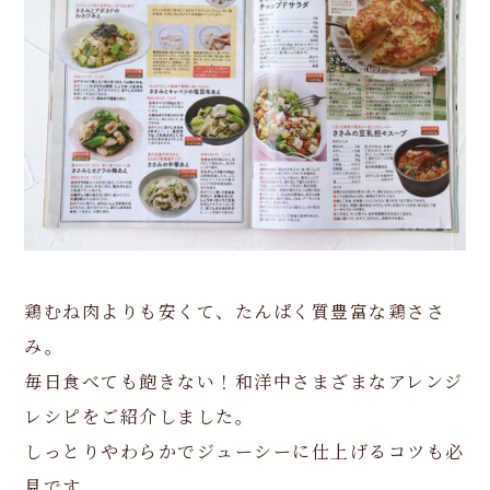
鶏むね肉よりも安くて、たんぱく質豊富な鶏ささ
み。
毎日食べても飽きない！和洋中さまざまなアレンジ
レシピをご紹介しました。
しっとりやわらかでジューシーに仕上げるコツも必
見です。