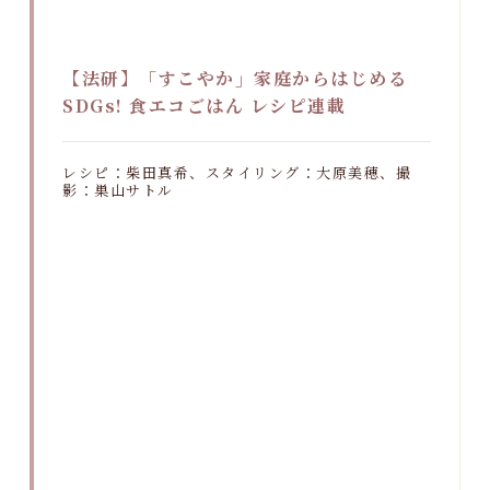
【法研】「すこやか」家庭からはじめる
SDGs! 食エコごはん レシピ連載
レシピ：柴田真希、スタイリング：大原美穂、撮
影：巣山サトル