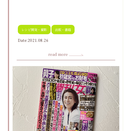
レシピ開発・撮影
出版・書籍
Date:2021.08.26
read more