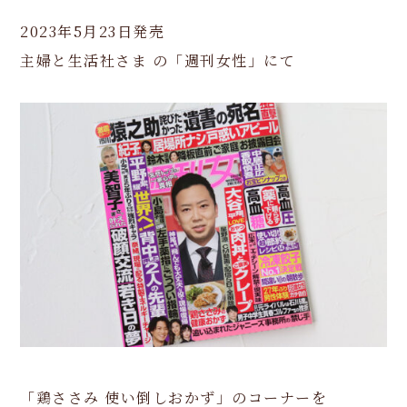
2023年5月23日発売
主婦と生活社さま の「週刊女性」にて
「鶏ささみ 使い倒しおかず」のコーナーを