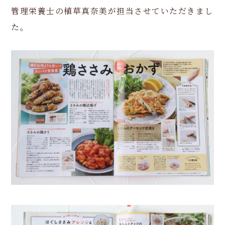
管理栄養士の植草真奈美が担当させていただきまし
た。