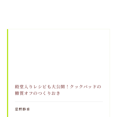
殿堂入りレシピも大公開！クックパッドの
糖質オフのつくりおき
星野静香