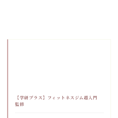
【学研プラス】フィットネスジム超入門
監修