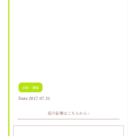
出版・書籍
Date:2017.07.31
紹介記事はこちらから ›