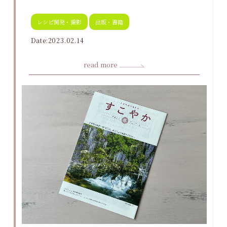
レシピ開発・撮影
出版・書籍
Date:2023.02.14
read more