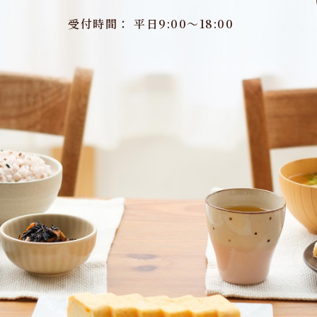
受付時間： 平日9:00～18:00