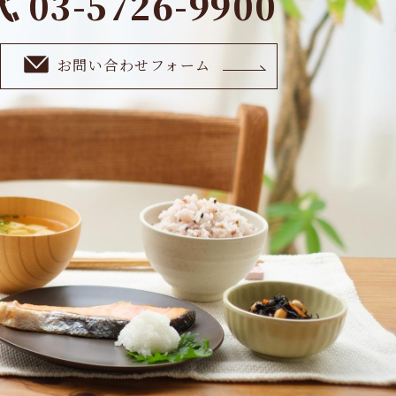
03-5726-9900
お問い合わせフォーム