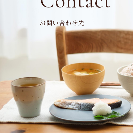
Contact
お問い合わせ先