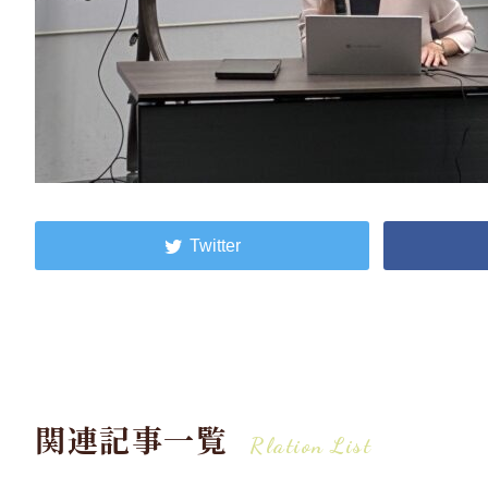
関連記事一覧
Rlation List