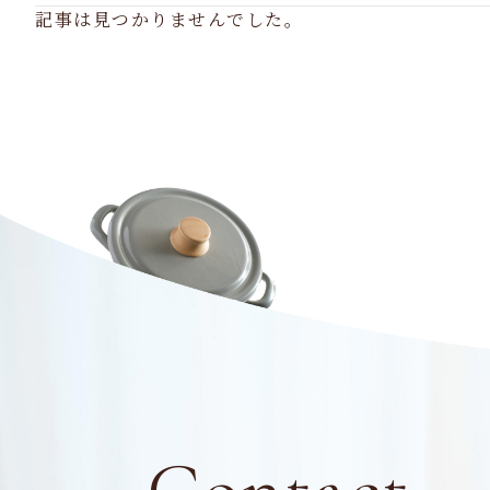
記事は見つかりませんでした。