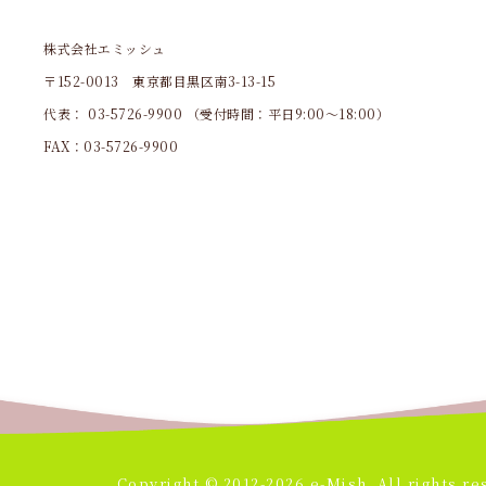
株式会社エミッシュ
〒152-0013 東京都目黒区南3-13-15
代表：
03-5726-9900
（受付時間：平日9:00～18:00）
FAX：03-5726-9900
Copyright © 2012-2026 e-Mish. All rights re