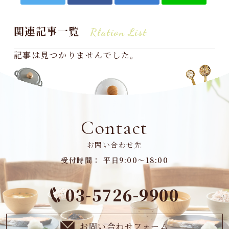
関連記事一覧
Rlation List
記事は見つかりませんでした。
Contact
お問い合わせ先
受付時間： 平日9:00～18:00
03-5726-9900
お問い合わせフォーム