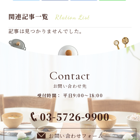
関連記事一覧
Rlation List
記事は見つかりませんでした。
Contact
お問い合わせ先
受付時間： 平日9:00～18:00
03-5726-9900
お問い合わせフォーム