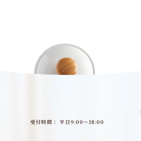
受付時間： 平日9:00～18:00