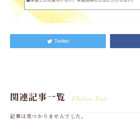
関連記事一覧
Rlation List
記事は見つかりませんでした。