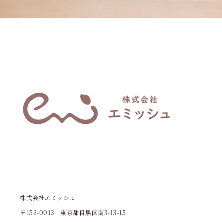
株式会社エミッシュ
〒152-0013 東京都目黒区南3-13-15