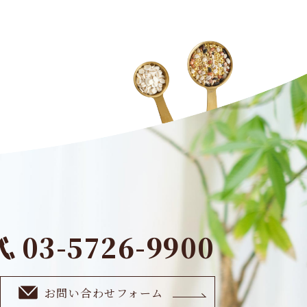
03-5726-9900
お問い合わせフォーム