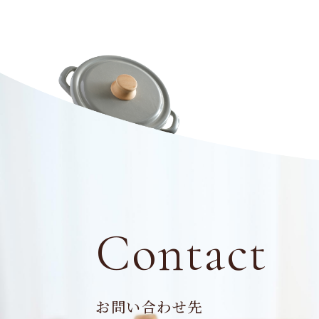
Contact
お問い合わせ先