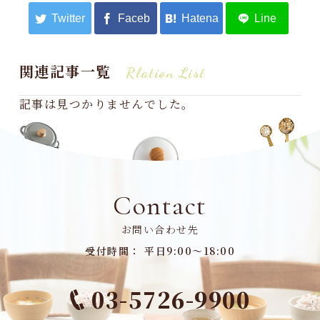
関連記事一覧
Rlation List
記事は見つかりませんでした。
Contact
お問い合わせ先
受付時間： 平日9:00～18:00
03-5726-9900