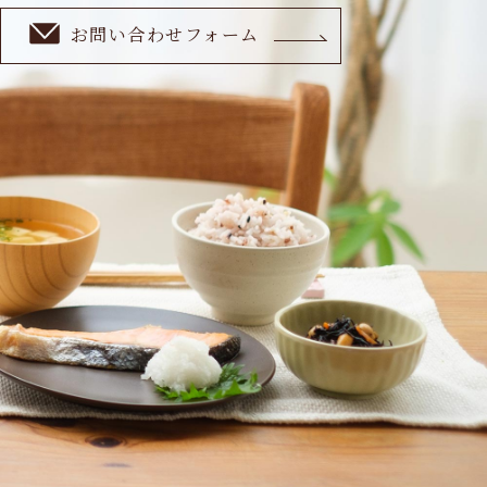
お問い合わせフォーム