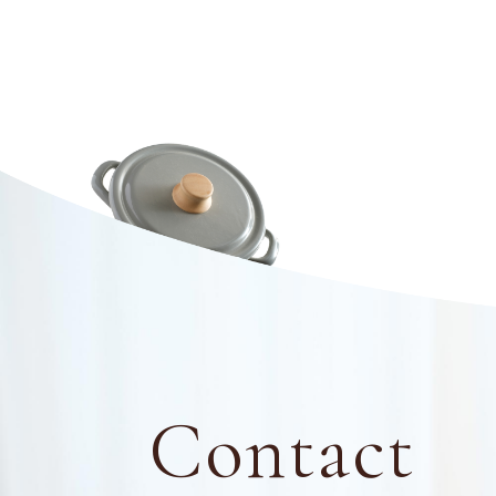
Contact