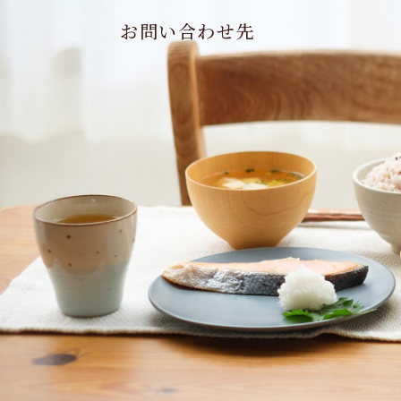
お問い合わせ先