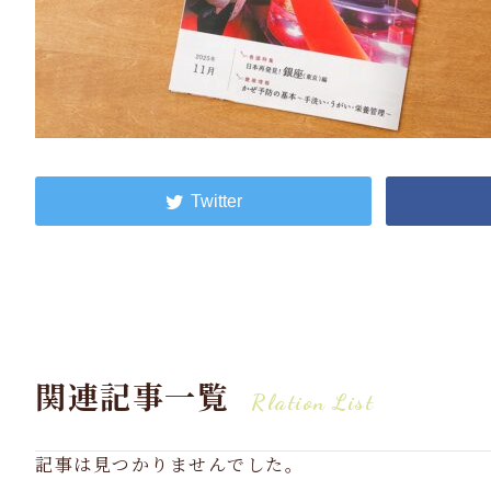
関連記事一覧
Rlation List
記事は見つかりませんでした。