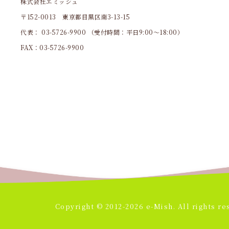
株式会社エミッシュ
〒152-0013 東京都目黒区南3-13-15
代表：
03-5726-9900
（受付時間：平日9:00～18:00）
FAX：03-5726-9900
Copyright © 2012-2026 e-Mish. All rights re