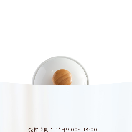
受付時間： 平日9:00～18:00