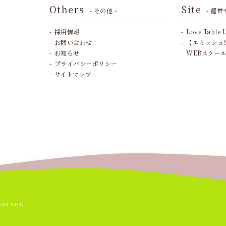
Others
Site
- その他 -
- 運営
採用情報
Love Table 
お問い合わせ
【エミッシュ
お知らせ
WEBスクー
プライバシーポリシー
サイトマップ
served.