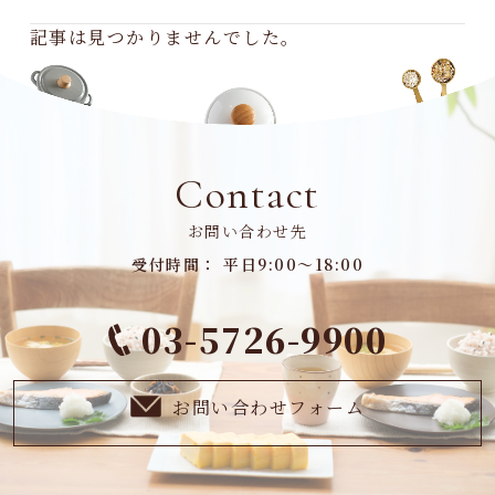
記事は見つかりませんでした。
Contact
お問い合わせ先
受付時間： 平日9:00～18:00
03-5726-9900
お問い合わせフォーム