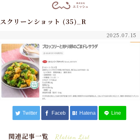
スクリーンショット (35)_R
2025.07.15
関連記事一覧
Rlation List