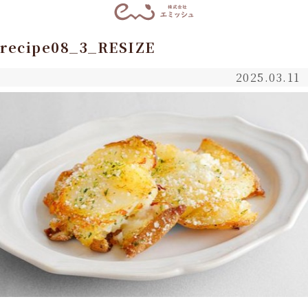
recipe08_3_RESIZE
2025.03.11