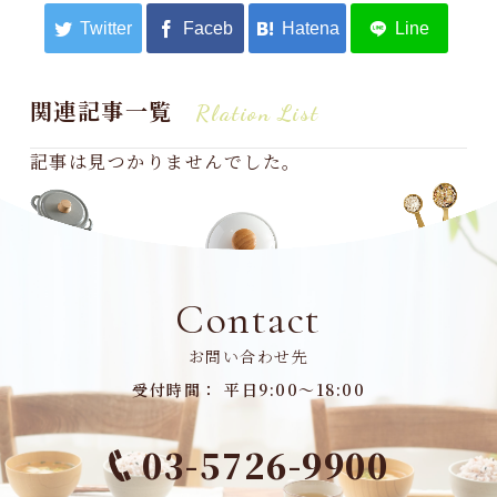
関連記事一覧
Rlation List
記事は見つかりませんでした。
Contact
お問い合わせ先
受付時間： 平日9:00～18:00
03-5726-9900