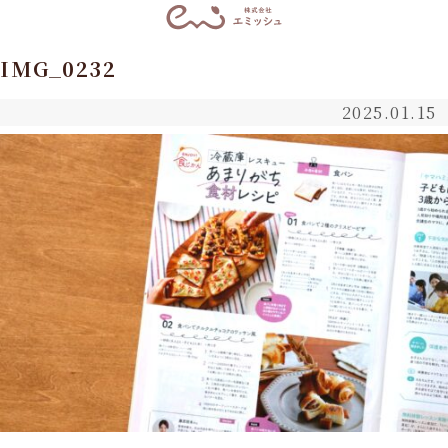
IMG_0232
2025.01.15