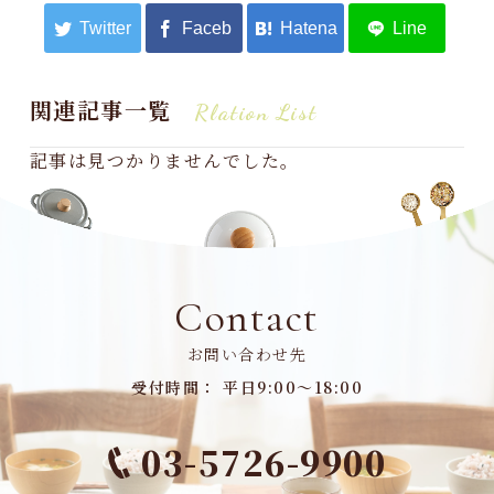
関連記事一覧
Rlation List
記事は見つかりませんでした。
Contact
お問い合わせ先
受付時間： 平日9:00～18:00
03-5726-9900