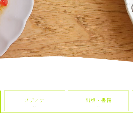
メディア
出版・書籍