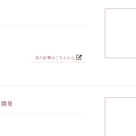
紹介記事はこちらから
ピ開発