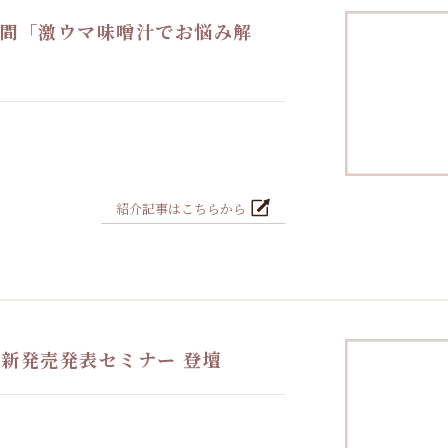
時間「激ウマ味噌汁でお悩み解
紹介記事はこちらから
新発売発表セミナー 登壇