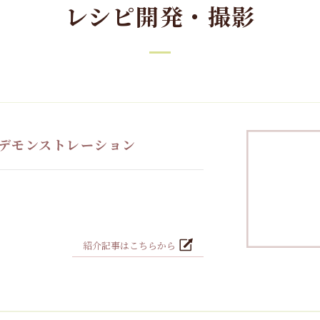
レシピ開発・撮影
OKデモンストレーション
紹介記事はこちらから