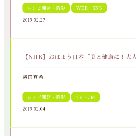
レシピ開発・撮影
WEB・SNS
2019.02.27
【NHK】おはよう日本「美と健康に！大人
柴田真希
レシピ開発・撮影
TV・CM
2019.02.04