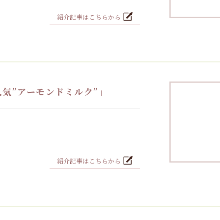
紹介記事はこちらから
気”アーモンドミルク”」
紹介記事はこちらから