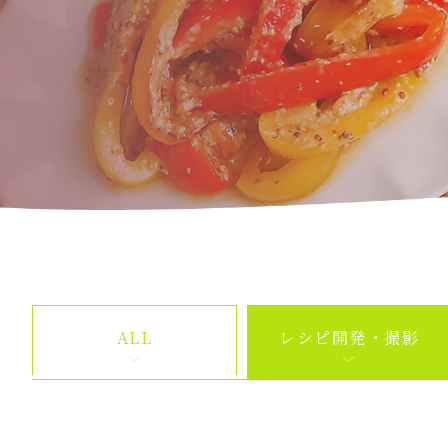
ALL
レシピ開発・撮影