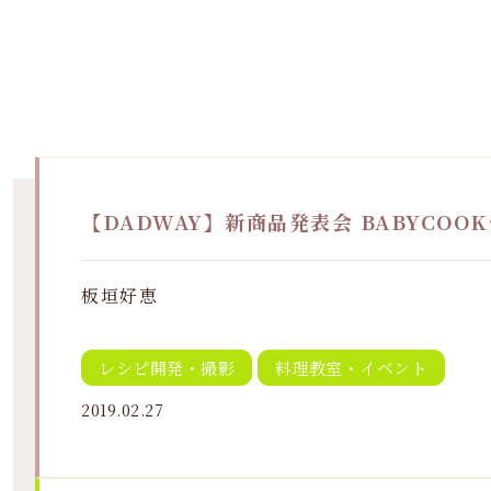
【DADWAY】新商品発表会 BABYCO
板垣好恵
レシピ開発・撮影
料理教室・イベント
2019.02.27