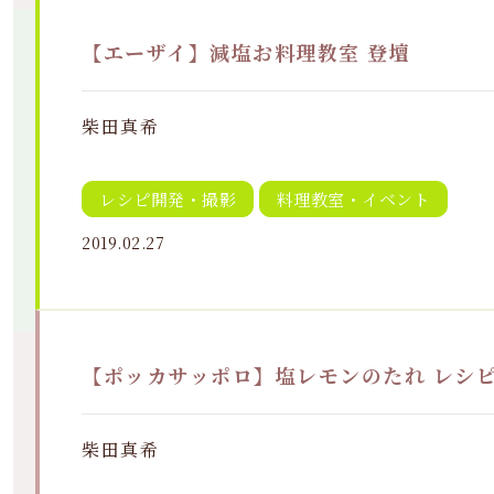
【エーザイ】減塩お料理教室 登壇
柴田真希
レシピ開発・撮影
料理教室・イベント
2019.02.27
【ポッカサッポロ】塩レモンのたれ レシ
柴田真希