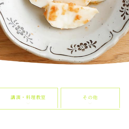
講演・料理教室
その他