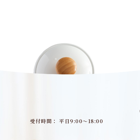
受付時間： 平日9:00～18:00