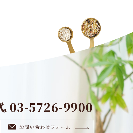
03-5726-9900
お問い合わせフォーム