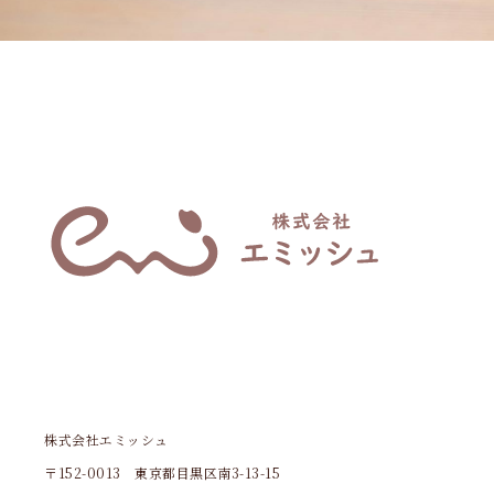
株式会社エミッシュ
〒152-0013 東京都目黒区南3-13-15