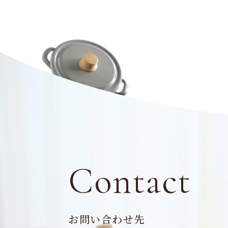
Contact
お問い合わせ先