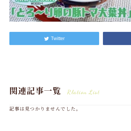
関連記事一覧
Rlation List
記事は見つかりませんでした。