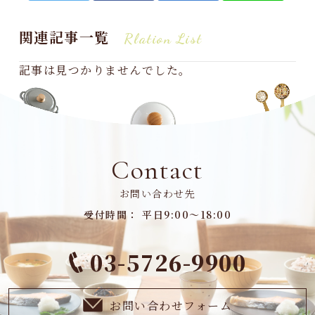
関連記事一覧
Rlation List
記事は見つかりませんでした。
Contact
お問い合わせ先
受付時間： 平日9:00～18:00
03-5726-9900
お問い合わせフォーム