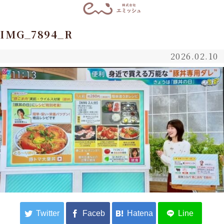
IMG_7894_R
2026.02.10