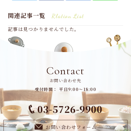
関連記事一覧
Rlation List
記事は見つかりませんでした。
Contact
お問い合わせ先
受付時間： 平日9:00～18:00
03-5726-9900
お問い合わせフォーム