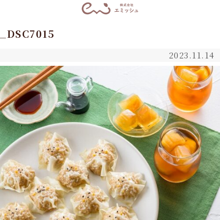
_DSC7015
2023.11.14