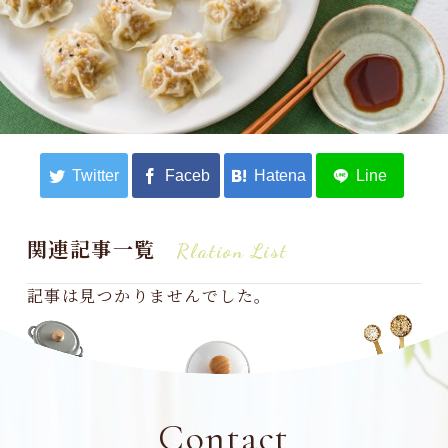
関連記事一覧
Rlation List
記事は見つかりませんでした。
Contact