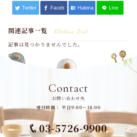
関連記事一覧
Rlation List
記事は見つかりませんでした。
Contact
お問い合わせ先
受付時間： 平日9:00～18:00
03-5726-9900