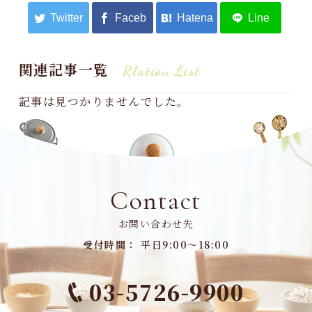
関連記事一覧
Rlation List
記事は見つかりませんでした。
Contact
お問い合わせ先
受付時間： 平日9:00～18:00
03-5726-9900