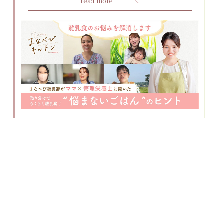
read more