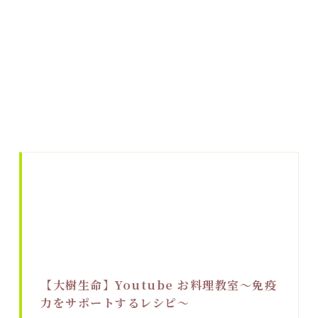
【大樹生命】Youtube お料理教室〜免疫
力をサポートするレシピ〜