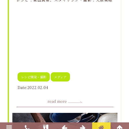
レシピ開発・撮影
メディア
Date:2022.02.04
read more