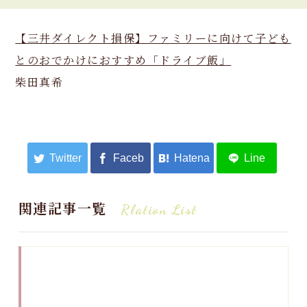
【三井ダイレクト損保】ファミリーに向けて子ども
とのおでかけにおすすめ「ドライブ飯」
柴田真希
関連記事一覧
Rlation List