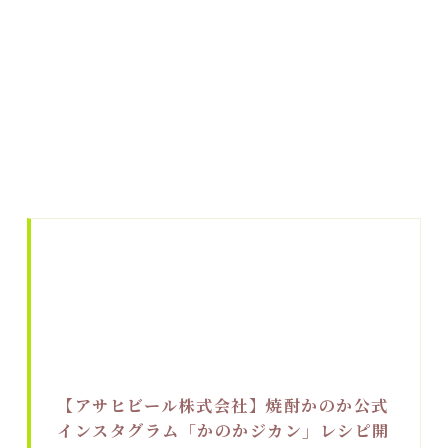
【アサヒビール株式会社】焼酎かのか公式
インスタグラム「かのかジカン」レシピ開