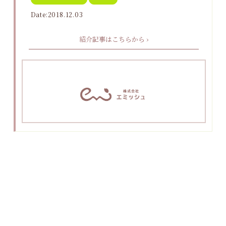
Date:2018.12.03
紹介記事はこちらから ›