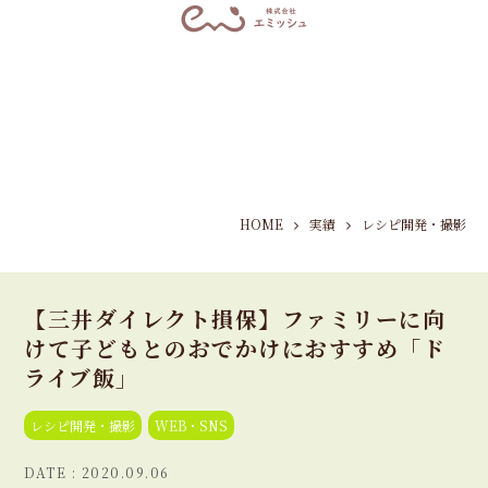
HOME
実績
レシピ開発・撮影
【三井ダイレクト損保】ファミリーに向
けて子どもとのおでかけにおすすめ「ド
ライブ飯」
レシピ開発・撮影
WEB・SNS
2020.09.06