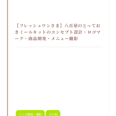
【フレッシュワンさま】八百屋のとってお
きミールキットのコンセプト設計・ロゴマ
ーク・商品開発・メニュー撮影
レシピ開発・撮影
その他