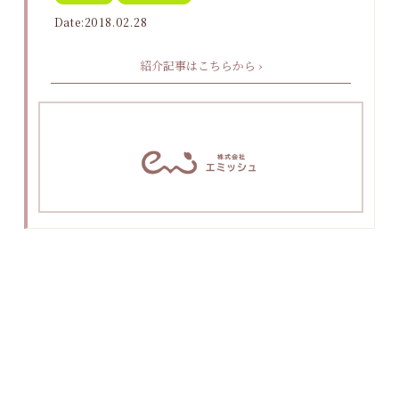
Date:2018.02.28
紹介記事はこちらから ›