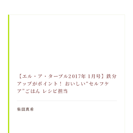
【エル・ア・ターブル2017年 1月号】鉄分
アップがポイント！ おいしい“セルフケ
ア”ごはん レシピ担当
柴田真希