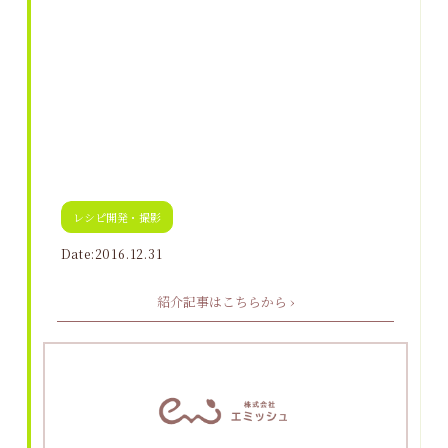
レシピ開発・撮影
Date:2016.12.31
紹介記事はこちらから ›