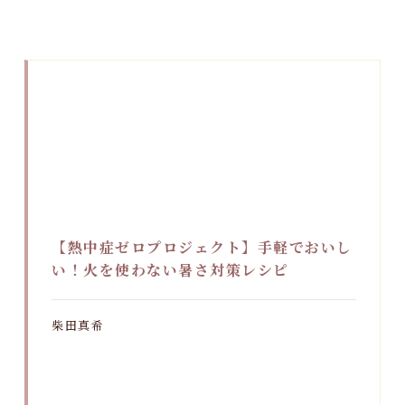
【熱中症ゼロプロジェクト】手軽でおいし
い！火を使わない暑さ対策レシピ
柴田真希