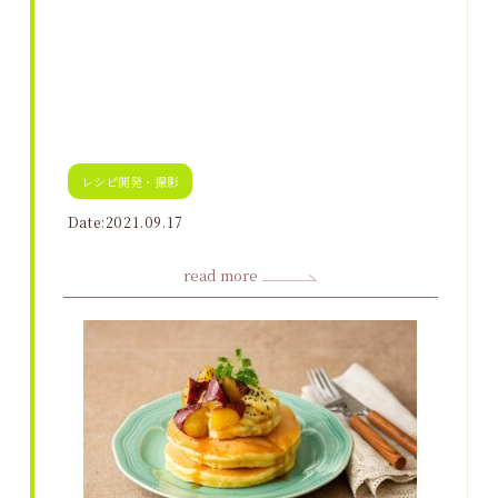
レシピ開発・撮影
Date:2021.09.17
read more