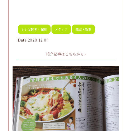
レシピ開発・撮影
メディア
雑誌・新聞
Date:2020.12.09
紹介記事はこちらから ›