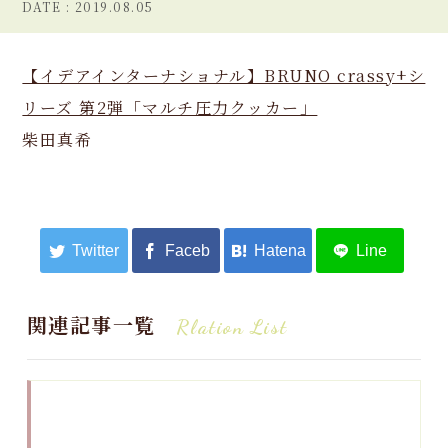
2019.08.05
【イデアインターナショナル】BRUNO crassy+シ
リーズ 第2弾「マルチ圧力クッカー」
柴田真希
関連記事一覧
Rlation List