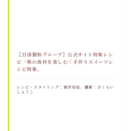
【日清製粉グループ】公式サイト特集レシ
ピ「秋の食材を楽しむ！手作りスイーツレ
シピ特集」
レシピ・スタイリング：宮沢史絵、撮影：さくらい
しょうこ