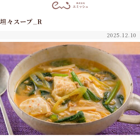
坦々スープ_R
2025.12.10