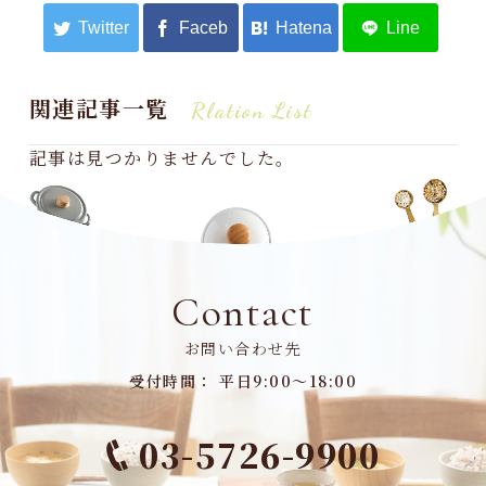
関連記事一覧
Rlation List
記事は見つかりませんでした。
Contact
お問い合わせ先
受付時間： 平日9:00～18:00
03-5726-9900