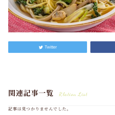
関連記事一覧
Rlation List
記事は見つかりませんでした。