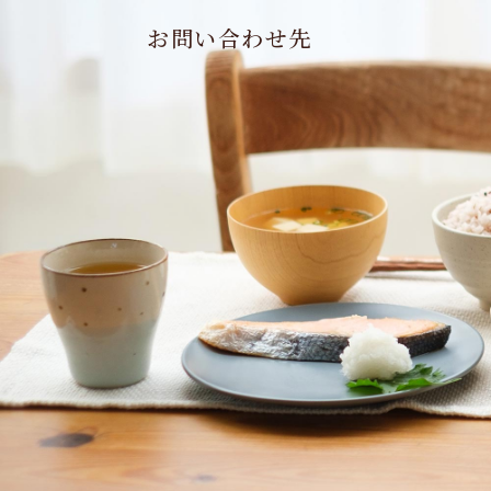
お問い合わせ先