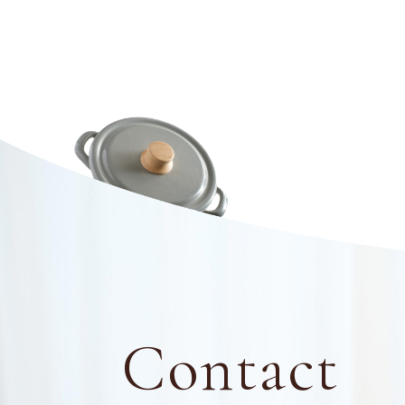
Contact