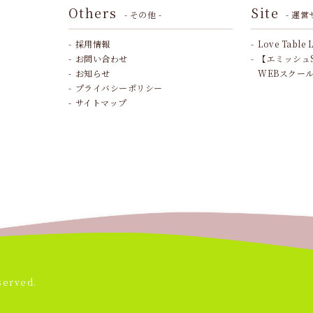
Others
Site
- その他 -
- 運営
採用情報
Love Table 
お問い合わせ
【エミッシュ
お知らせ
WEBスクー
プライバシーポリシー
サイトマップ
served.