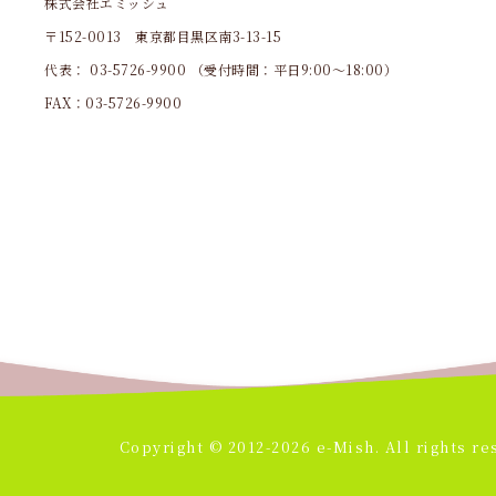
株式会社エミッシュ
〒152-0013 東京都目黒区南3-13-15
代表：
03-5726-9900
（受付時間：平日9:00～18:00）
FAX：03-5726-9900
Copyright © 2012-2026 e-Mish. All rights re