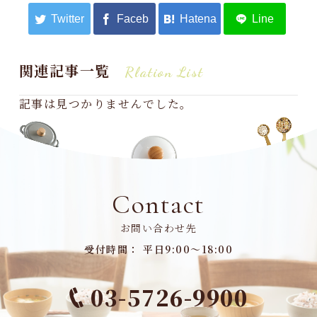
関連記事一覧
Rlation List
記事は見つかりませんでした。
Contact
お問い合わせ先
受付時間： 平日9:00～18:00
03-5726-9900