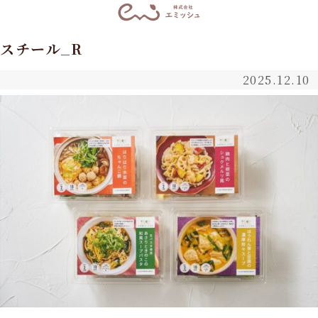
スチール_R
2025.12.10