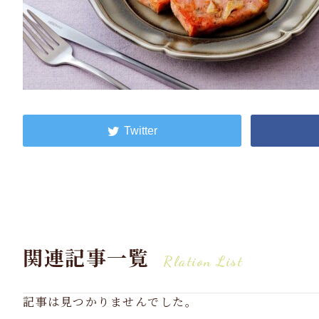
関連記事一覧
Rlation List
記事は見つかりませんでした。