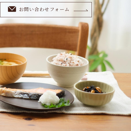
お問い合わせフォーム