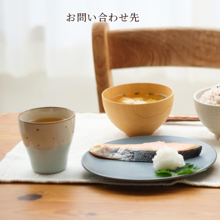
お問い合わせ先