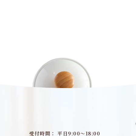
受付時間： 平日9:00～18:00