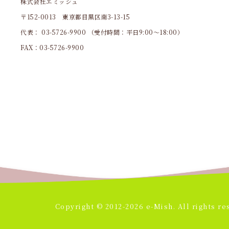
株式会社エミッシュ
〒152-0013 東京都目黒区南3-13-15
代表：
03-5726-9900
（受付時間：平日9:00～18:00）
FAX：03-5726-9900
Copyright © 2012-2026 e-Mish. All rights re