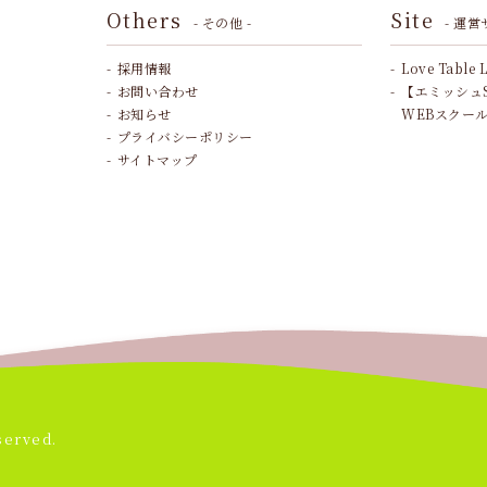
Others
Site
- その他 -
- 運営
採用情報
Love Table 
お問い合わせ
【エミッシュ
お知らせ
WEBスクー
プライバシーポリシー
サイトマップ
served.