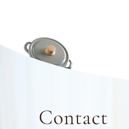
Contact